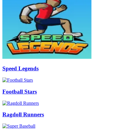
Speed Legends
Football Stars
Ragdoll Runners