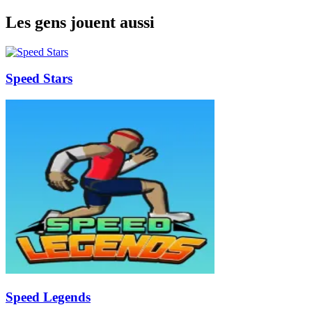
Les gens jouent aussi
Speed Stars
Speed Legends