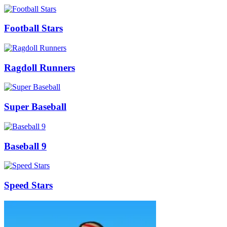
Football Stars
Ragdoll Runners
Super Baseball
Baseball 9
Speed Stars