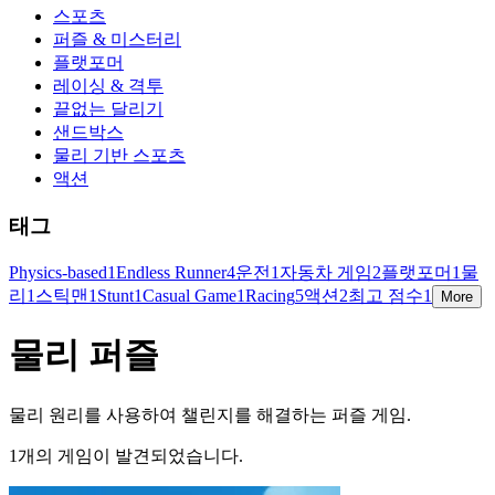
스포츠
퍼즐 & 미스터리
플랫포머
레이싱 & 격투
끝없는 달리기
샌드박스
물리 기반 스포츠
액션
태그
Physics-based
1
Endless Runner
4
운전
1
자동차 게임
2
플랫포머
1
물
리
1
스틱맨
1
Stunt
1
Casual Game
1
Racing
5
액션
2
최고 점수
1
More
물리 퍼즐
물리 원리를 사용하여 챌린지를 해결하는 퍼즐 게임.
1개의 게임이 발견되었습니다.