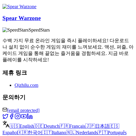
Spear Warzone
SpeedStars
수백 가지 무료 온라인 게임을 즉시 플레이하세요! 다운로드
나 설치 없이 순수한 게임의 재미를 느껴보세요. 액션, 퍼즐, 아
케이드 게임을 통해 끝없는 즐거움을 경험하세요. 지금 바로
플레이를 시작하세요!
제휴 링크
Qizhilu.com
문의하기
[email protected]
🇺🇸
English
🇩🇪
Deutsch
🇫🇷
Français
🇯🇵
日本語
🇪🇸
Español
🇰🇷
한국어
🇮🇹
Italiano
🇳🇱
Nederlands
🇵🇹
Português