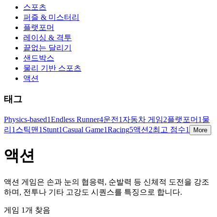
스포츠
퍼즐 & 미스터리
플랫포머
레이싱 & 격투
끝없는 달리기
샌드박스
물리 기반 스포츠
액션
태그
Physics-based
1
Endless Runner
4
운전
1
자동차 게임
2
플랫포머
1
물
리
1
스틱맨
1
Stunt
1
Casual Game
1
Racing
5
액션
2
최고 점수
1
More
액션
액션 게임은 손과 눈의 협응력, 순발력 등 신체적 도전을 강조
하며, 전투나 기타 고강도 시퀀스를 특징으로 합니다.
게임 1개 찾음