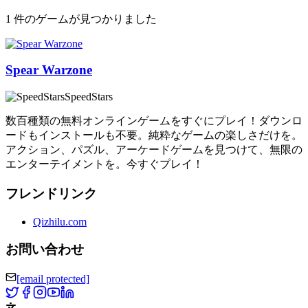
1 件のゲームが見つかりました
Spear Warzone
SpeedStars
数百種類の無料オンラインゲームをすぐにプレイ！ダウンロ
ードもインストールも不要。純粋なゲームの楽しさだけを。
アクション、パズル、アーケードゲームを見つけて、無限の
エンターテイメントを。今すぐプレイ！
フレンドリンク
Qizhilu.com
お問い合わせ
[email protected]