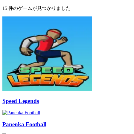
15 件のゲームが見つかりました
Speed Legends
Panenka Football