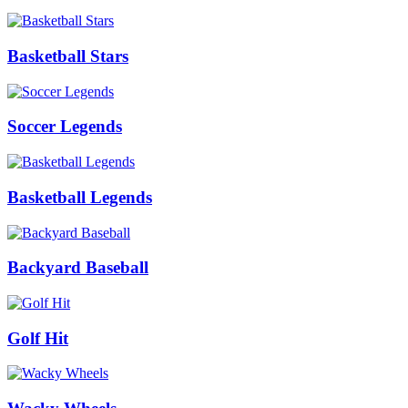
Basketball Stars
Soccer Legends
Basketball Legends
Backyard Baseball
Golf Hit