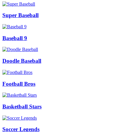
Super Baseball
Baseball 9
Doodle Baseball
Football Bros
Basketball Stars
Soccer Legends