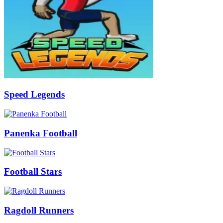
Speed Legends
Panenka Football
Football Stars
Ragdoll Runners