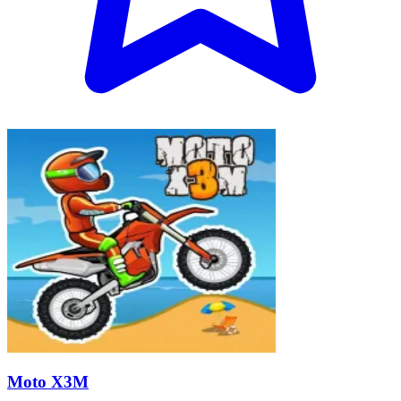
Moto X3M