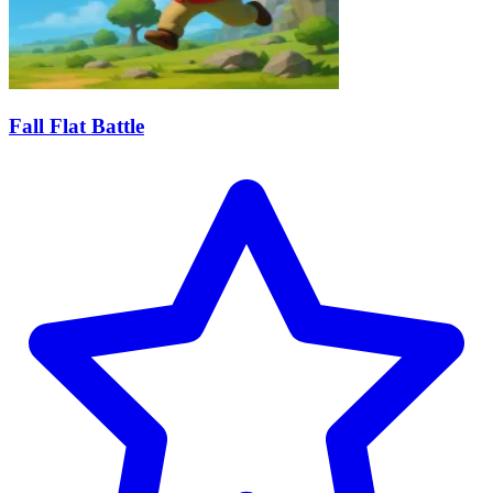
Fall Flat Battle