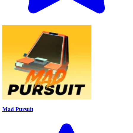
Mad Pursuit