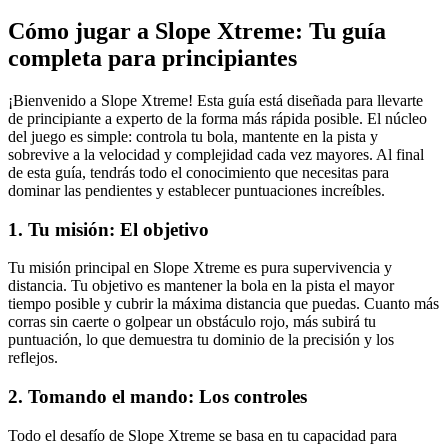
Cómo jugar a Slope Xtreme: Tu guía
completa para principiantes
¡Bienvenido a Slope Xtreme! Esta guía está diseñada para llevarte
de principiante a experto de la forma más rápida posible. El núcleo
del juego es simple: controla tu bola, mantente en la pista y
sobrevive a la velocidad y complejidad cada vez mayores. Al final
de esta guía, tendrás todo el conocimiento que necesitas para
dominar las pendientes y establecer puntuaciones increíbles.
1. Tu misión: El objetivo
Tu misión principal en Slope Xtreme es pura supervivencia y
distancia. Tu objetivo es mantener la bola en la pista el mayor
tiempo posible y cubrir la máxima distancia que puedas. Cuanto más
corras sin caerte o golpear un obstáculo rojo, más subirá tu
puntuación, lo que demuestra tu dominio de la precisión y los
reflejos.
2. Tomando el mando: Los controles
Todo el desafío de Slope Xtreme se basa en tu capacidad para