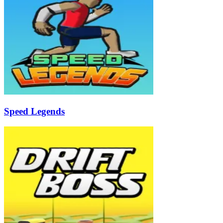
Speed Legends