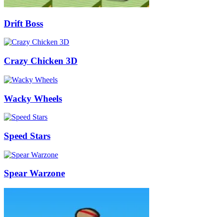
Drift Boss
Crazy Chicken 3D
Wacky Wheels
Speed Stars
Spear Warzone