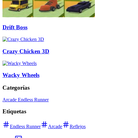
Drift Boss
Crazy Chicken 3D
Wacky Wheels
Categorías
Arcade Endless Runner
Etiquetas
Endless Runner
Arcade
Reflejos