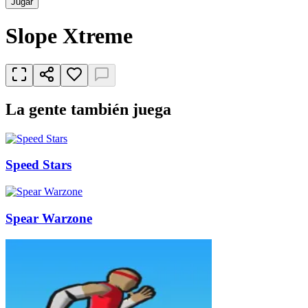
Jugar
Slope Xtreme
La gente también juega
Speed Stars
Spear Warzone