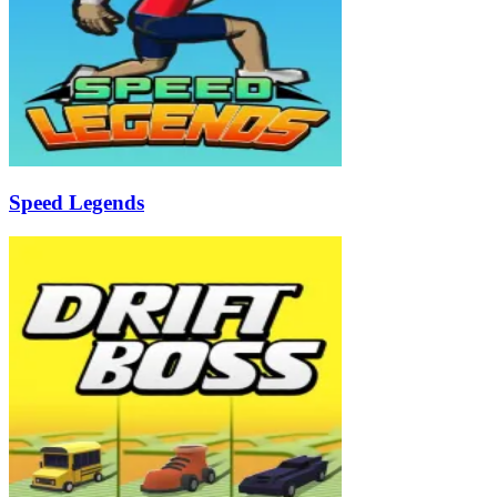
Speed Legends