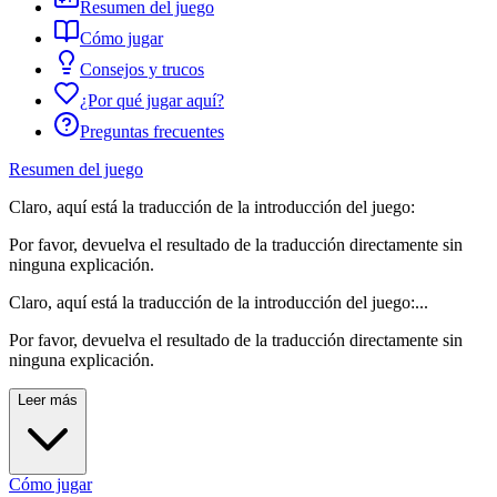
Resumen del juego
Cómo jugar
Consejos y trucos
¿Por qué jugar aquí?
Preguntas frecuentes
Resumen del juego
Claro, aquí está la traducción de la introducción del juego:
Por favor, devuelva el resultado de la traducción directamente sin
ninguna explicación.
Claro, aquí está la traducción de la introducción del juego:...
Por favor, devuelva el resultado de la traducción directamente sin
ninguna explicación.
Leer más
Cómo jugar