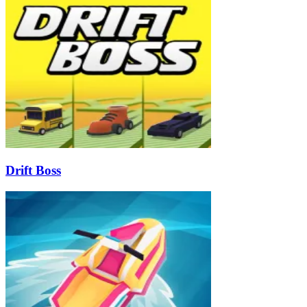
Drift Boss