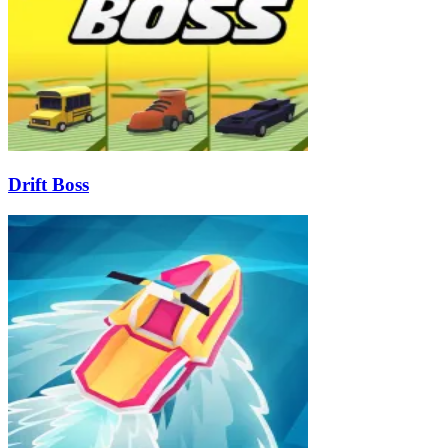
Drift Boss