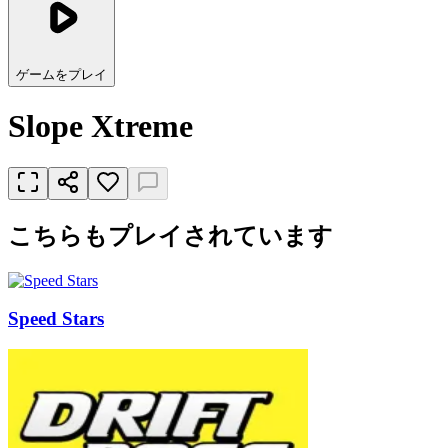
ゲームをプレイ
Slope Xtreme
こちらもプレイされています
Speed Stars