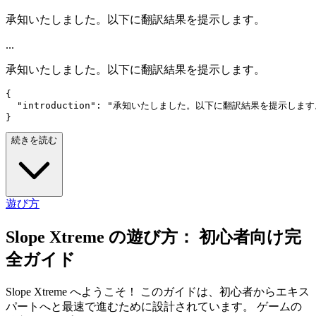
承知いたしました。以下に翻訳結果を提示します。
...
承知いたしました。以下に翻訳結果を提示します。
{

  "introduction": "承知いたしました。以下に翻訳結果を提示します。
続きを読む
遊び方
Slope Xtreme の遊び方： 初心者向け完
全ガイド
Slope Xtreme へようこそ！ このガイドは、初心者からエキス
パートへと最速で進むために設計されています。 ゲームの