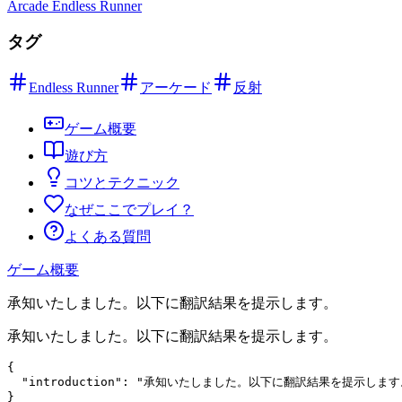
Arcade Endless Runner
タグ
Endless Runner
アーケード
反射
ゲーム概要
遊び方
コツとテクニック
なぜここでプレイ？
よくある質問
ゲーム概要
承知いたしました。以下に翻訳結果を提示します。
承知いたしました。以下に翻訳結果を提示します。
{

  "introduction": "承知いたしました。以下に翻訳結果を提示します。