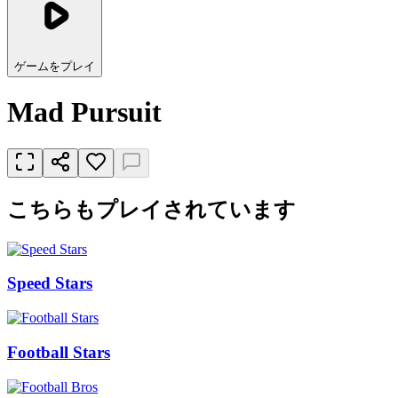
ゲームをプレイ
Mad Pursuit
こちらもプレイされています
Speed Stars
Football Stars