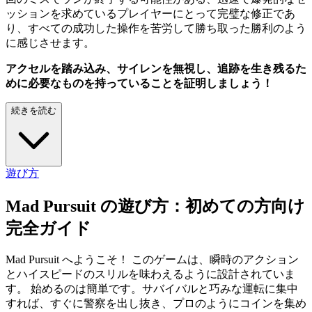
ッションを求めているプレイヤーにとって完璧な修正であ
り、すべての成功した操作を苦労して勝ち取った勝利のよう
に感じさせます。
アクセルを踏み込み、サイレンを無視し、追跡を生き残るた
めに必要なものを持っていることを証明しましょう！
続きを読む
遊び方
Mad Pursuit の遊び方：初めての方向け
完全ガイド
Mad Pursuit へようこそ！ このゲームは、瞬時のアクション
とハイスピードのスリルを味わえるように設計されていま
す。 始めるのは簡単です。サバイバルと巧みな運転に集中
すれば、すぐに警察を出し抜き、プロのようにコインを集め