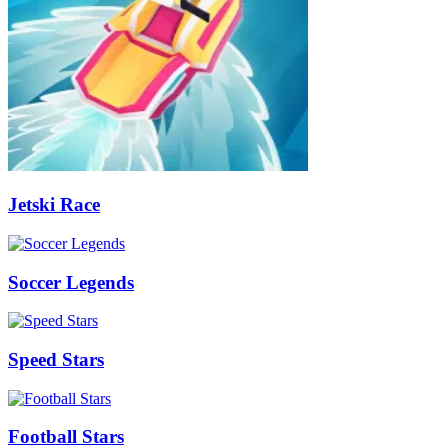
Jetski Race
Soccer Legends
Speed Stars
Football Stars