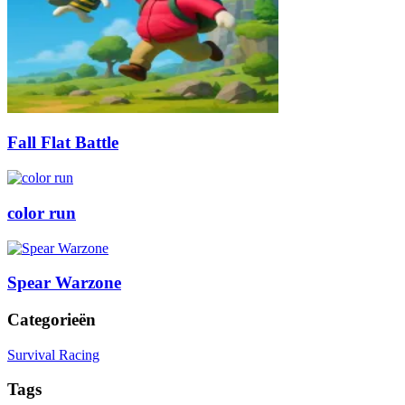
Fall Flat Battle
color run
Spear Warzone
Categorieën
Survival Racing
Tags