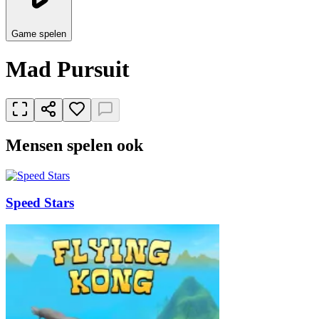
Game spelen
Mad Pursuit
Mensen spelen ook
Speed Stars