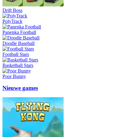
Drift Boss
PolyTrack
Panenka Football
Doodle Baseball
Football Stars
Basketball Stars
Poor Bunny
Nieuwe games