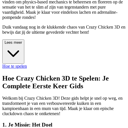
vinden om physics-based mechanics te beheersen en floreren op de
sensatie van het te slim af zijn van tegenstanders met pure
vaardigheid. Maak je klaar voor eindeloos lachen en adrenaline-
pompende rondes!
Duik vandaag nog in de klukkende chaos van Crazy Chicken 3D en
bewijs dat jij de ultieme gevederde vechter bent!
Lees meer
Hoe te spelen
Hoe Crazy Chicken 3D te Spelen: Je
Complete Eerste Keer Gids
Welkom bij Crazy Chicken 3D! Deze gids helpt je snel op weg, en
transformeert je van een verbouwereerde kuiken in een
kampioenhaan in een mum van tijd. Maak je klaar om epische
cluckdown chaos te ontketenen!
1. Je Missie: Het Doel