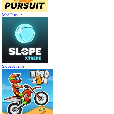
Mad Pursuit
Slope Xtreme