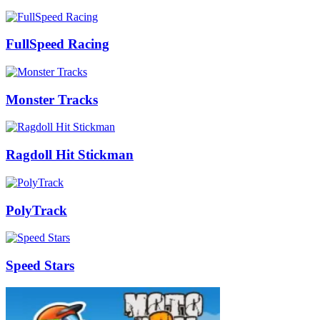
FullSpeed Racing
Monster Tracks
Ragdoll Hit Stickman
PolyTrack
Speed Stars