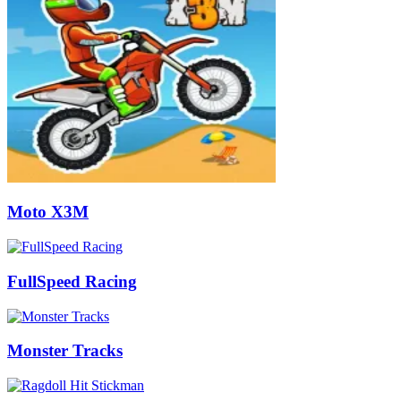
Moto X3M
FullSpeed Racing
Monster Tracks