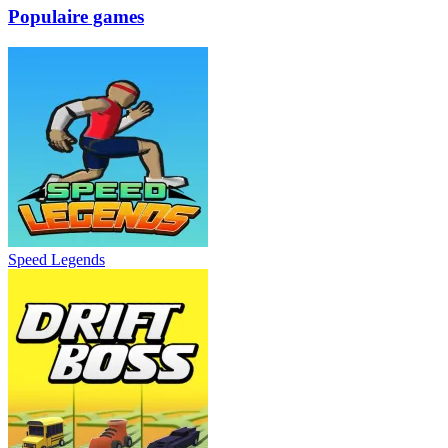
Populaire games
Speed Legends