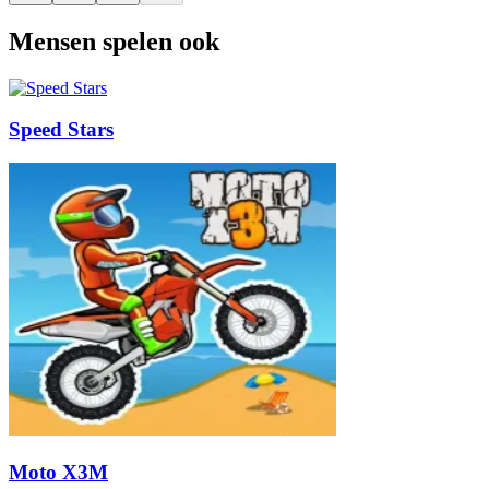
Mensen spelen ook
Speed Stars
Moto X3M