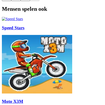
Mensen spelen ook
Speed Stars
Moto X3M