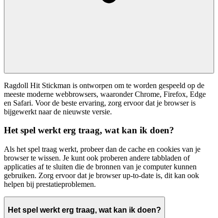
Ragdoll Hit Stickman is ontworpen om te worden gespeeld op de
meeste moderne webbrowsers, waaronder Chrome, Firefox, Edge
en Safari. Voor de beste ervaring, zorg ervoor dat je browser is
bijgewerkt naar de nieuwste versie.
Het spel werkt erg traag, wat kan ik doen?
Als het spel traag werkt, probeer dan de cache en cookies van je
browser te wissen. Je kunt ook proberen andere tabbladen of
applicaties af te sluiten die de bronnen van je computer kunnen
gebruiken. Zorg ervoor dat je browser up-to-date is, dit kan ook
helpen bij prestatieproblemen.
Het spel werkt erg traag, wat kan ik doen?