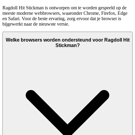
Ragdoll Hit Stickman is ontworpen om te worden gespeeld op de
meeste moderne webbrowsers, waaronder Chrome, Firefox, Edge
en Safari. Voor de beste ervaring, zorg ervoor dat je browser is
bijgewerkt naar de nieuwste versie.
Welke browsers worden ondersteund voor Ragdoll Hit
Stickman?