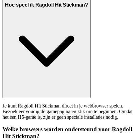
Hoe speel ik Ragdoll Hit Stickman?
Je kunt Ragdoll Hit Stickman direct in je webbrowser spelen.
Bezoek eenvoudig de gamepagina en klik om te beginnen. Omdat
het een H5-game is, zijn er geen speciale installaties nodig.
Welke browsers worden ondersteund voor Ragdoll
Hit Stickman?