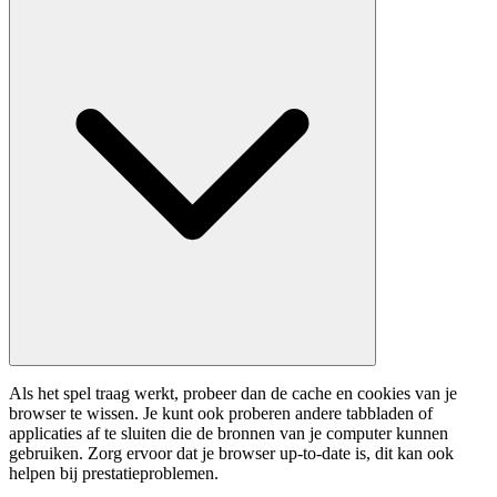
Als het spel traag werkt, probeer dan de cache en cookies van je
browser te wissen. Je kunt ook proberen andere tabbladen of
applicaties af te sluiten die de bronnen van je computer kunnen
gebruiken. Zorg ervoor dat je browser up-to-date is, dit kan ook
helpen bij prestatieproblemen.