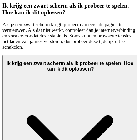
Ik krijg een zwart scherm als ik probeer te spelen.
Hoe kan ik dit oplossen?
Als je een zwart scherm krijgt, probeer dan eerst de pagina te
vernieuwen. Als dat niet werkt, controleer dan je internetverbinding
en zorg ervoor dat deze stabiel is. Soms kunnen browserextensies
het laden van games verstoren, dus probeer deze tijdelijk uit te
schakelen.
Ik krijg een zwart scherm als ik probeer te spelen. Hoe
kan ik dit oplossen?