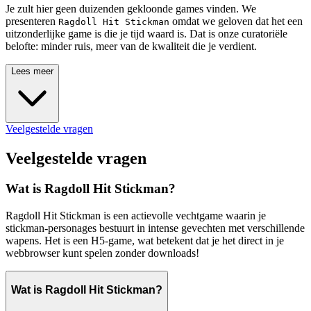
Je zult hier geen duizenden gekloonde games vinden. We
presenteren
omdat we geloven dat het een
Ragdoll Hit Stickman
uitzonderlijke game is die je tijd waard is. Dat is onze curatoriële
belofte: minder ruis, meer van de kwaliteit die je verdient.
Lees meer
Veelgestelde vragen
Veelgestelde vragen
Wat is Ragdoll Hit Stickman?
Ragdoll Hit Stickman is een actievolle vechtgame waarin je
stickman-personages bestuurt in intense gevechten met verschillende
wapens. Het is een H5-game, wat betekent dat je het direct in je
webbrowser kunt spelen zonder downloads!
Wat is Ragdoll Hit Stickman?