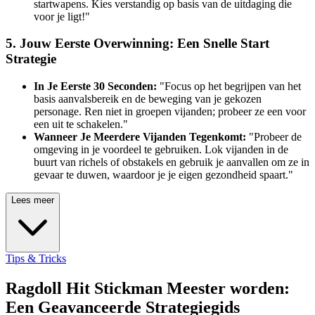
startwapens. Kies verstandig op basis van de uitdaging die
voor je ligt!"
5. Jouw Eerste Overwinning: Een Snelle Start
Strategie
In Je Eerste 30 Seconden:
"Focus op het begrijpen van het
basis aanvalsbereik en de beweging van je gekozen
personage. Ren niet in groepen vijanden; probeer ze een voor
een uit te schakelen."
Wanneer Je Meerdere Vijanden Tegenkomt:
"Probeer de
omgeving in je voordeel te gebruiken. Lok vijanden in de
buurt van richels of obstakels en gebruik je aanvallen om ze in
gevaar te duwen, waardoor je je eigen gezondheid spaart."
Lees meer
Tips & Tricks
Ragdoll Hit Stickman Meester worden:
Een Geavanceerde Strategiegids