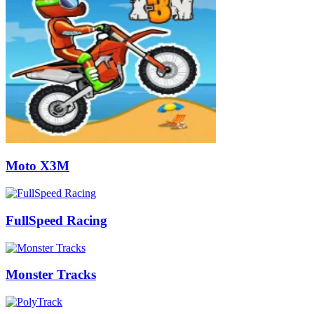
Moto X3M
FullSpeed Racing
Monster Tracks