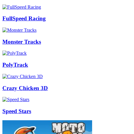
FullSpeed Racing
Monster Tracks
PolyTrack
Crazy Chicken 3D
Speed Stars