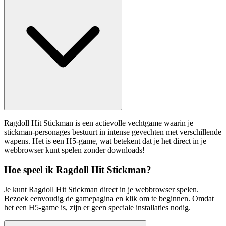
Ragdoll Hit Stickman is een actievolle vechtgame waarin je
stickman-personages bestuurt in intense gevechten met verschillende
wapens. Het is een H5-game, wat betekent dat je het direct in je
webbrowser kunt spelen zonder downloads!
Hoe speel ik Ragdoll Hit Stickman?
Je kunt Ragdoll Hit Stickman direct in je webbrowser spelen.
Bezoek eenvoudig de gamepagina en klik om te beginnen. Omdat
het een H5-game is, zijn er geen speciale installaties nodig.