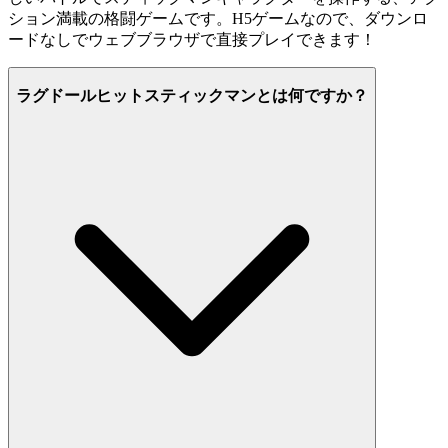
ション満載の格闘ゲームです。H5ゲームなので、ダウンロ
ードなしでウェブブラウザで直接プレイできます！
ラグドールヒットスティックマンとは何ですか？