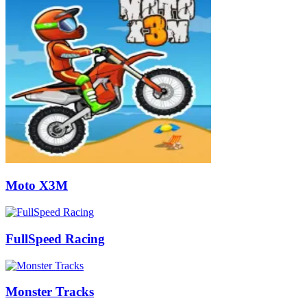
Moto X3M
FullSpeed Racing
Monster Tracks