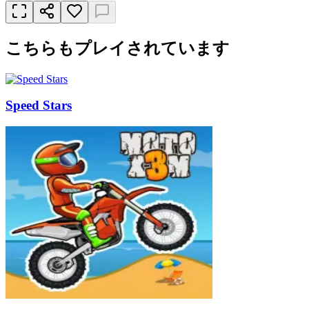
こちらもプレイされています
Speed Stars