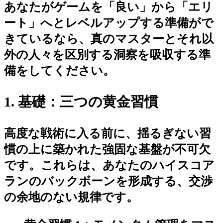
あなたがゲームを「良い」から「エリ
ート」へとレベルアップする準備がで
きているなら、真のマスターとそれ以
外の人々を区別する洞察を吸収する準
備をしてください。
1. 基礎：三つの黄金習慣
高度な戦術に入る前に、揺るぎない習
慣の上に築かれた強固な基盤が不可欠
です。これらは、あなたのハイスコア
ランのバックボーンを形成する、交渉
の余地のない規律です。