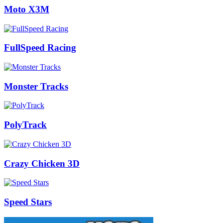
Moto X3M
FullSpeed Racing
Monster Tracks
PolyTrack
Crazy Chicken 3D
Speed Stars