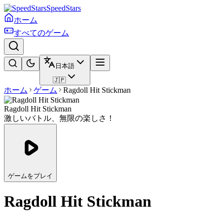
SpeedStars
ホーム
すべてのゲーム
日本語
🇯🇵
ホーム
ゲーム
Ragdoll Hit Stickman
Ragdoll Hit Stickman
激しいバトル、無限の楽しさ！
ゲームをプレイ
Ragdoll Hit Stickman