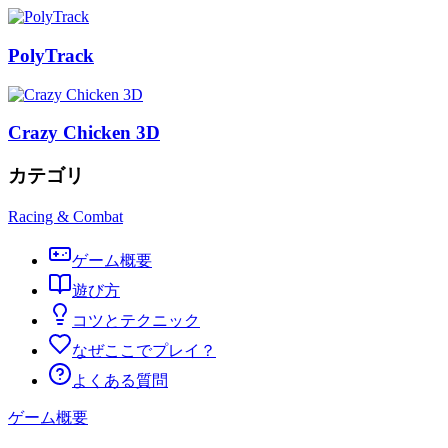
PolyTrack
Crazy Chicken 3D
カテゴリ
Racing & Combat
ゲーム概要
遊び方
コツとテクニック
なぜここでプレイ？
よくある質問
ゲーム概要