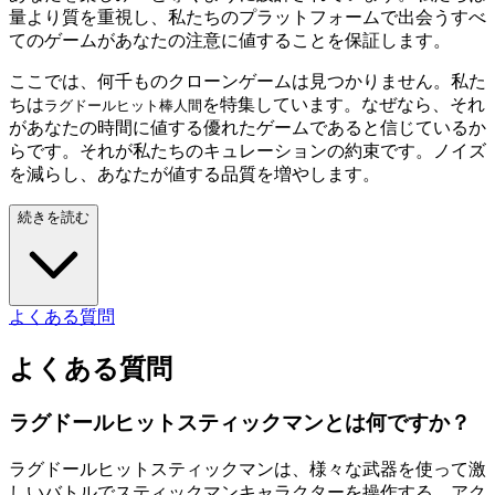
量より質を重視し、私たちのプラットフォームで出会うすべ
てのゲームがあなたの注意に値することを保証します。
ここでは、何千ものクローンゲームは見つかりません。私た
ちは
を特集しています。なぜなら、それ
ラグドールヒット棒人間
があなたの時間に値する優れたゲームであると信じているか
らです。それが私たちのキュレーションの約束です。ノイズ
を減らし、あなたが値する品質を増やします。
続きを読む
よくある質問
よくある質問
ラグドールヒットスティックマンとは何ですか？
ラグドールヒットスティックマンは、様々な武器を使って激
しいバトルでスティックマンキャラクターを操作する、アク