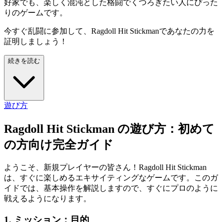
好家でも、楽しく混沌とした格闘でくつろぎたい人にぴった
りのゲームです。
今すぐ乱闘に参加して、Ragdoll Hit Stickmanであなたの力を
証明しましょう！
続きを読む
遊び方
Ragdoll Hit Stickman の遊び方：初めて
の方向け完全ガイド
ようこそ、新規プレイヤーの皆さん！Ragdoll Hit Stickman
は、すぐに楽しめるエキサイティングなゲームです。このガ
イドでは、基本操作を解説しますので、すぐにプロのように
戦えるようになります。
1. ミッション：目的