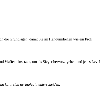
durch die Grundlagen, damit Sie im Handumdrehen wie ein Profi
 und Waffen einsetzen, um als Sieger hervorzugehen und jedes Level
ung kann sich geringfügig unterscheiden.