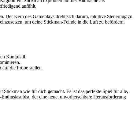
agdoll Hit Stickman explodiert auf der Bildfläche als
friedigend anfühlt.
en. Der Kern des Gameplays dreht sich darum, intuitive Steuerung zu
inzusetzen, um deine Stickman-Feinde in die Luft zu befördern.
ren Kampfstil.
ominieren.
auf die Probe stellen.
Stickman wie für dich gemacht. Es ist das perfekte Spiel für alle,
l-Enthusiast bist, der eine neue, unvorhersehbare Herausforderung