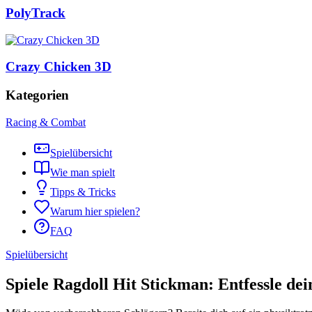
PolyTrack
Crazy Chicken 3D
Kategorien
Racing & Combat
Spielübersicht
Wie man spielt
Tipps & Tricks
Warum hier spielen?
FAQ
Spielübersicht
Spiele Ragdoll Hit Stickman: Entfessle de