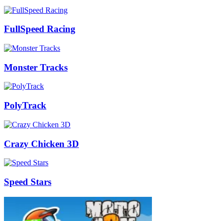
FullSpeed Racing
Monster Tracks
PolyTrack
Crazy Chicken 3D
Speed Stars