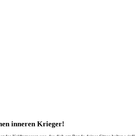
inen inneren Krieger!