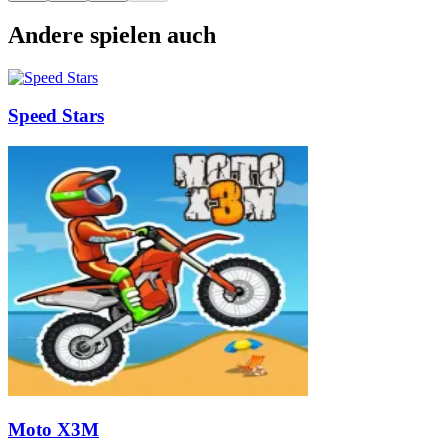
Andere spielen auch
Speed Stars
Moto X3M