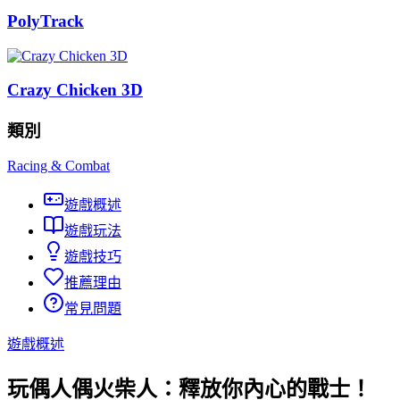
PolyTrack
Crazy Chicken 3D
類別
Racing & Combat
遊戲概述
遊戲玩法
遊戲技巧
推薦理由
常見問題
遊戲概述
玩偶人偶火柴人：釋放你內心的戰士！