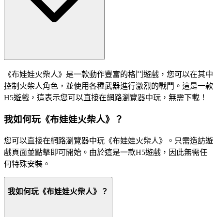
《布娃娃火柴人》是一款動作豐富的格鬥遊戲，您可以在其中
控制火柴人角色，並使用各種武器進行激烈的戰鬥。這是一款
H5遊戲，這表示您可以直接在網路瀏覽器中玩，無需下載！
我如何玩《布娃娃火柴人》？
您可以直接在網路瀏覽器中玩《布娃娃火柴人》。只需造訪遊
戲頁面並點擊即可開始。由於這是一款H5遊戲，因此無需任
何特殊安裝。
我如何玩《布娃娃火柴人》？