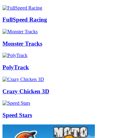
FullSpeed Racing
Monster Tracks
PolyTrack
Crazy Chicken 3D
Speed Stars