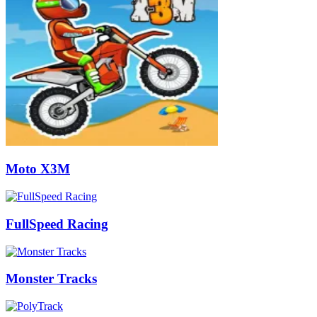
Moto X3M
FullSpeed Racing
Monster Tracks