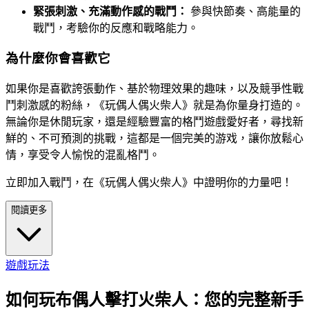
緊張刺激、充滿動作感的戰鬥：
參與快節奏、高能量的
戰鬥，考驗你的反應和戰略能力。
為什麼你會喜歡它
如果你是喜歡誇張動作、基於物理效果的趣味，以及競爭性戰
鬥刺激感的粉絲，《玩偶人偶火柴人》就是為你量身打造的。
無論你是休閒玩家，還是經驗豐富的格鬥遊戲愛好者，尋找新
鮮的、不可預測的挑戰，這都是一個完美的游戏，讓你放鬆心
情，享受令人愉悅的混亂格鬥。
立即加入戰鬥，在《玩偶人偶火柴人》中證明你的力量吧！
閱讀更多
遊戲玩法
如何玩布偶人擊打火柴人：您的完整新手