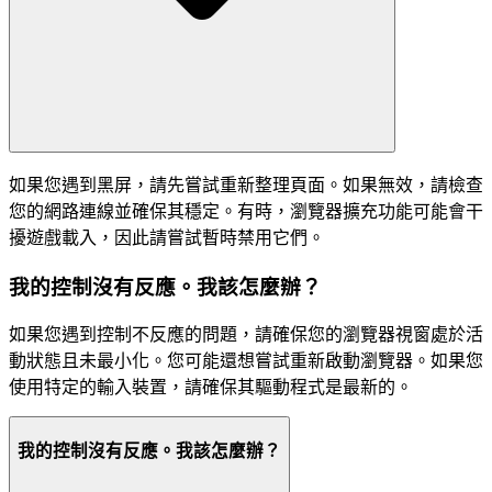
如果您遇到黑屏，請先嘗試重新整理頁面。如果無效，請檢查
您的網路連線並確保其穩定。有時，瀏覽器擴充功能可能會干
擾遊戲載入，因此請嘗試暫時禁用它們。
我的控制沒有反應。我該怎麼辦？
如果您遇到控制不反應的問題，請確保您的瀏覽器視窗處於活
動狀態且未最小化。您可能還想嘗試重新啟動瀏覽器。如果您
使用特定的輸入裝置，請確保其驅動程式是最新的。
我的控制沒有反應。我該怎麼辦？