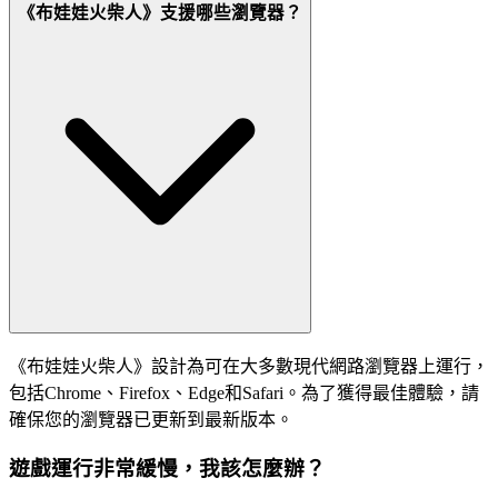
《布娃娃火柴人》支援哪些瀏覽器？
《布娃娃火柴人》設計為可在大多數現代網路瀏覽器上運行，
包括Chrome、Firefox、Edge和Safari。為了獲得最佳體驗，請
確保您的瀏覽器已更新到最新版本。
遊戲運行非常緩慢，我該怎麼辦？