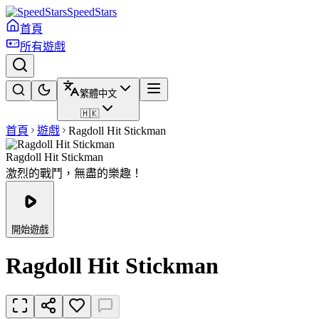
SpeedStars
首頁
所有遊戲
繁體中文
🇭🇰
首頁
遊戲
Ragdoll Hit Stickman
Ragdoll Hit Stickman
激烈的戰鬥，無盡的樂趣！
開始遊戲
Ragdoll Hit Stickman