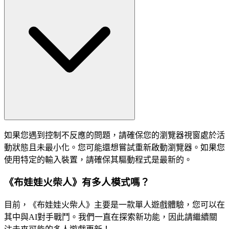
如果您遇到控制不反應的問題，請確保您的瀏覽器視窗處於活
動狀態且未最小化。您可能還想嘗試重新啟動瀏覽器。如果您
使用特定的輸入裝置，請確保其驅動程式是最新的。
《布娃娃火柴人》有多人模式嗎？
目前，《布娃娃火柴人》主要是一款單人遊戲體驗，您可以在
其中與AI對手戰鬥。我們一直在探索新功能，因此請繼續關