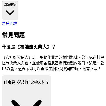
閱讀更多
常見問題
常見問題
什麼是《布娃娃火柴人》？
《布娃娃火柴人》是一款動作豐富的格鬥遊戲，您可以在其中
控制火柴人角色，並使用各種武器進行激烈的戰鬥。這是一款
H5遊戲，這表示您可以直接在網路瀏覽器中玩，無需下載！
什麼是《布娃娃火柴人》？