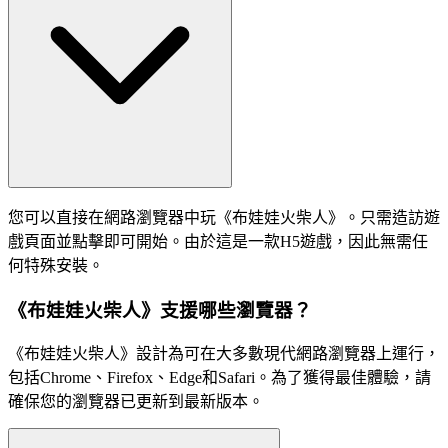
您可以直接在網路瀏覽器中玩《布娃娃火柴人》。只需造訪遊
戲頁面並點擊即可開始。由於這是一款H5遊戲，因此無需任
何特殊安裝。
《布娃娃火柴人》支援哪些瀏覽器？
《布娃娃火柴人》設計為可在大多數現代網路瀏覽器上運行，
包括Chrome、Firefox、Edge和Safari。為了獲得最佳體驗，請
確保您的瀏覽器已更新到最新版本。