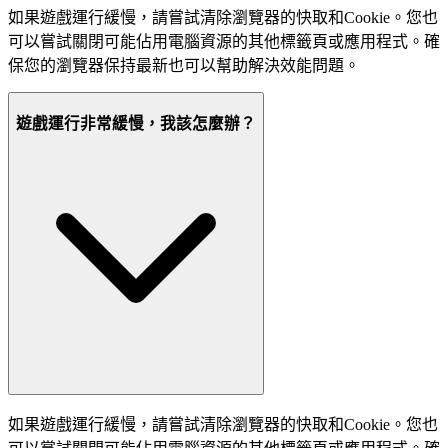
如果遊戲運行緩慢，請嘗試清除瀏覽器的快取和Cookie。您也
可以嘗試關閉可能佔用電腦資源的其他標籤頁或應用程式。確
保您的瀏覽器保持最新也可以幫助解決效能問題。
遊戲運行非常緩慢，我該怎麼辦？
如果遊戲運行緩慢，請嘗試清除瀏覽器的快取和Cookie。您也