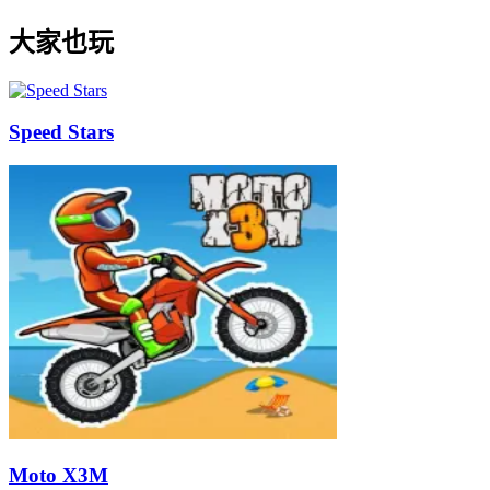
大家也玩
Speed Stars
Moto X3M