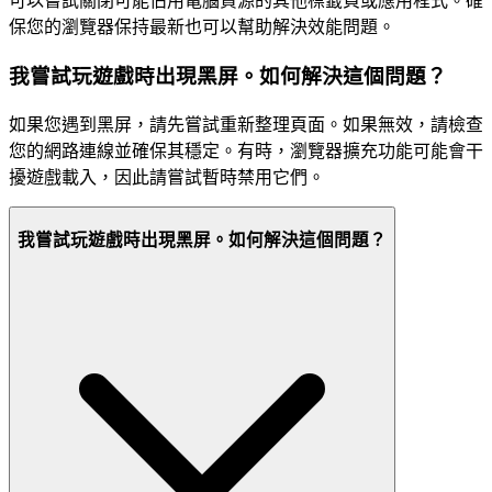
可以嘗試關閉可能佔用電腦資源的其他標籤頁或應用程式。確
保您的瀏覽器保持最新也可以幫助解決效能問題。
我嘗試玩遊戲時出現黑屏。如何解決這個問題？
如果您遇到黑屏，請先嘗試重新整理頁面。如果無效，請檢查
您的網路連線並確保其穩定。有時，瀏覽器擴充功能可能會干
擾遊戲載入，因此請嘗試暫時禁用它們。
我嘗試玩遊戲時出現黑屏。如何解決這個問題？