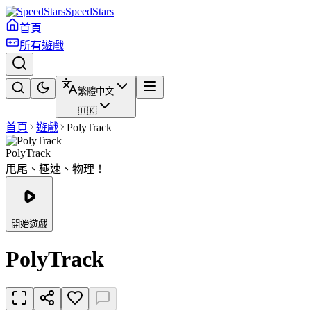
SpeedStars
首頁
所有遊戲
繁體中文
🇭🇰
首頁
遊戲
PolyTrack
PolyTrack
甩尾、極速、物理！
開始遊戲
PolyTrack