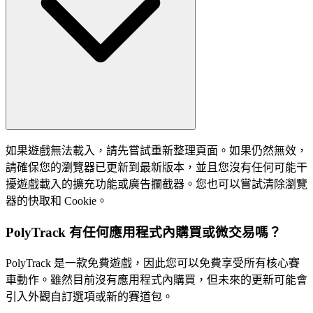
如果遊戲無法載入，請先嘗試重新整理頁面。如果仍然無效，
請確保您的瀏覽器已更新到最新版本，並且您沒有任何可能干
擾遊戲載入的擴充功能或廣告攔截器。您也可以嘗試清除瀏覽
器的快取和 Cookie。
PolyTrack 有任何應用程式內購買或微交易嗎？
PolyTrack 是一款免費遊戲，因此您可以免費享受所有核心賽
車動作。雖然目前沒有應用程式內購買，但未來的更新可能會
引入外觀自訂選項或新的賽道包。