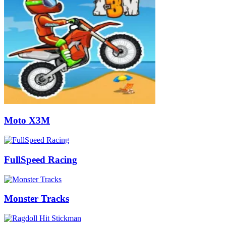
Moto X3M
FullSpeed Racing
Monster Tracks