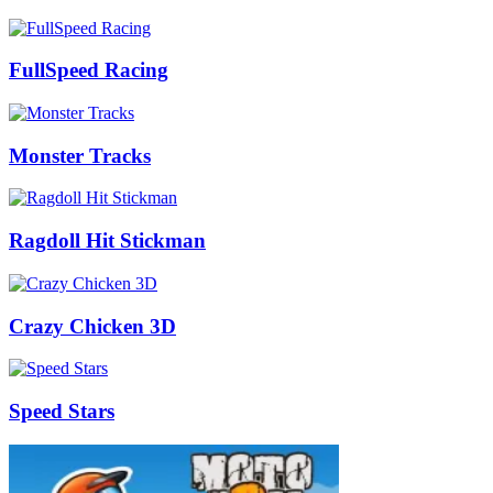
FullSpeed Racing
Monster Tracks
Ragdoll Hit Stickman
Crazy Chicken 3D
Speed Stars