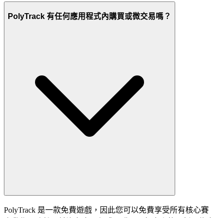
PolyTrack 有任何應用程式內購買或微交易嗎？
PolyTrack 是一款免費遊戲，因此您可以免費享受所有核心賽