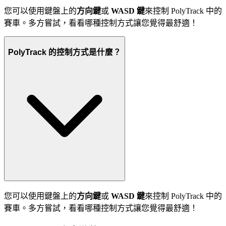
您可以使用鍵盤上的
方向鍵
或
WASD 鍵
來控制 PolyTrack 中的
賽車。多方嘗試，看看哪種控制方式讓您覺得最舒適！
PolyTrack 的控制方式是什麼？
您可以使用鍵盤上的
方向鍵
或
WASD 鍵
來控制 PolyTrack 中的
賽車。多方嘗試，看看哪種控制方式讓您覺得最舒適！