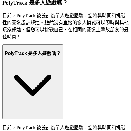
PolyTrack 是多人遊戲嗎？
目前，PolyTrack 被設計為單人遊戲體驗，您將與時間和挑戰
性的賽道設計競速。雖然沒有直接的多人模式可以即時與其他
玩家競速，但您可以挑戰自己，在相同的賽道上擊敗朋友的最
佳時間！
PolyTrack 是多人遊戲嗎？
目前，PolyTrack 被設計為單人遊戲體驗，您將與時間和挑戰