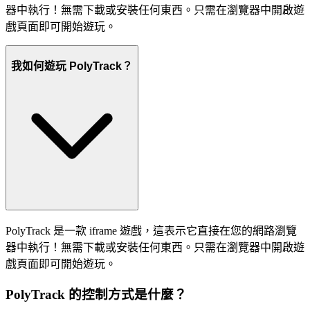
器中執行！無需下載或安裝任何東西。只需在瀏覽器中開啟遊
戲頁面即可開始遊玩。
我如何遊玩 PolyTrack？
PolyTrack 是一款 iframe 遊戲，這表示它直接在您的網路瀏覽
器中執行！無需下載或安裝任何東西。只需在瀏覽器中開啟遊
戲頁面即可開始遊玩。
PolyTrack 的控制方式是什麼？