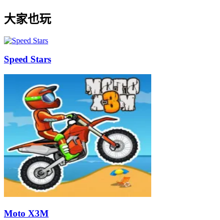
大家也玩
Speed Stars
Moto X3M