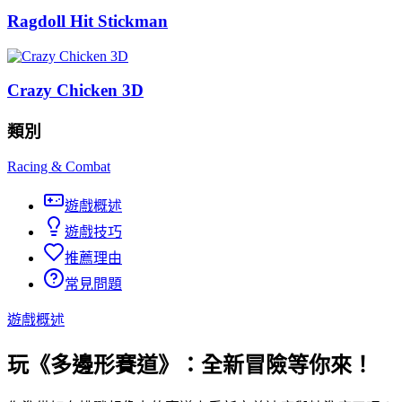
Ragdoll Hit Stickman
Crazy Chicken 3D
類別
Racing & Combat
遊戲概述
遊戲技巧
推薦理由
常見問題
遊戲概述
玩《多邊形賽道》：全新冒險等你來！