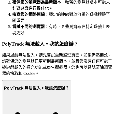
確保您的瀏覽器為最新版本
：較舊的瀏覽器版本可能未
針對遊戲進行最佳化。
檢查您的網路連線
：穩定的連線對於流暢的遊戲體驗至
關重要。
嘗試不同的瀏覽器
：有時，某些瀏覽器在特定遊戲上表
現更好。
PolyTrack 無法載入。我該怎麼辦？
如果遊戲無法載入，請先嘗試重新整理頁面。如果仍然無效，
請確保您的瀏覽器已更新到最新版本，並且您沒有任何可能干
擾遊戲載入的擴充功能或廣告攔截器。您也可以嘗試清除瀏覽
器的快取和 Cookie。
PolyTrack 無法載入。我該怎麼辦？