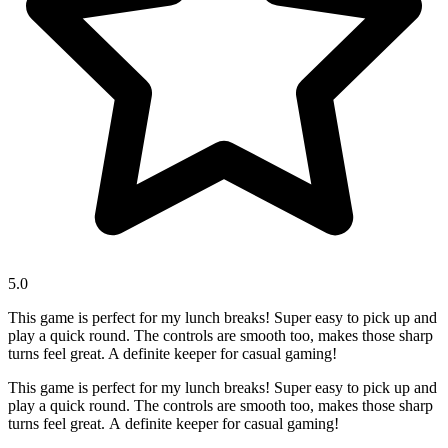
5.0
This game is perfect for my lunch breaks! Super easy to pick up and
play a quick round. The controls are smooth too, makes those sharp
turns feel great. A definite keeper for casual gaming!
This game is perfect for my lunch breaks! Super easy to pick up and
play a quick round. The controls are smooth too, makes those sharp
turns feel great. A definite keeper for casual gaming!