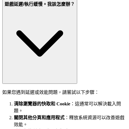
遊戲延遲/執行緩慢。我該怎麼辦？
如果您遇到延遲或效能問題，請嘗試以下步驟：
清除瀏覽器的快取和 Cookie
：這通常可以解決載入問
題。
關閉其他分頁和應用程式
：釋放系統資源可以改善遊戲
效能。