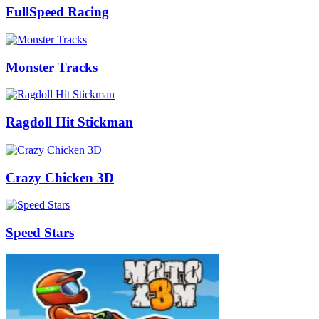
FullSpeed Racing
Monster Tracks
Ragdoll Hit Stickman
Crazy Chicken 3D
Speed Stars