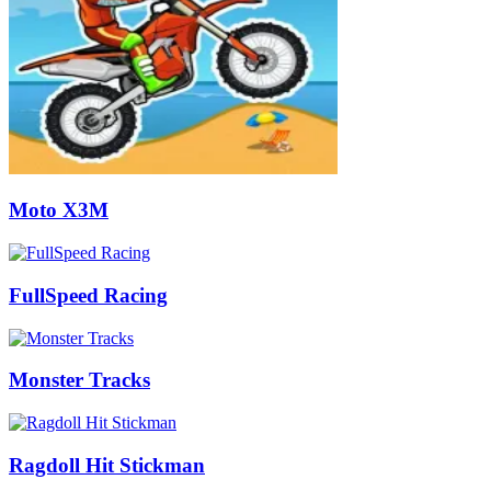
Moto X3M
FullSpeed Racing
Monster Tracks
Ragdoll Hit Stickman