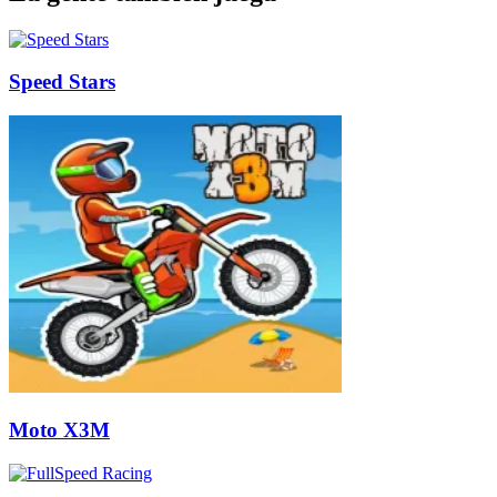
Speed Stars
Moto X3M