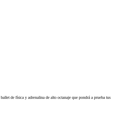
 ballet de física y adrenalina de alto octanaje que pondrá a prueba tus