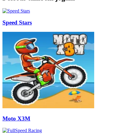
Speed Stars
Moto X3M