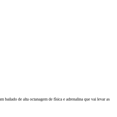
m bailado de alta octanagem de física e adrenalina que vai levar as