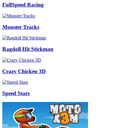
FullSpeed Racing
Monster Tracks
Ragdoll Hit Stickman
Crazy Chicken 3D
Speed Stars