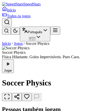
SpeedStars
Início
Todos os jogos
Português
🇵🇹
Início
Jogos
Soccer Physics
Soccer Physics
Física Hilariante. Golos Imprevisíveis. Puro Caos.
Jogar
Soccer Physics
Pessoas também jogam