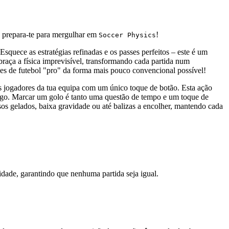
o prepara-te para mergulhar em
!
Soccer Physics
squece as estratégias refinadas e os passes perfeitos – este é um
raça a física imprevisível, transformando cada partida num
dades de futebol "pro" da forma mais pouco convencional possível!
s jogadores da tua equipa com um único toque de botão. Esta ação
 jogo. Marcar um golo é tanto uma questão de tempo e um toque de
s gelados, baixa gravidade ou até balizas a encolher, mantendo cada
idade, garantindo que nenhuma partida seja igual.