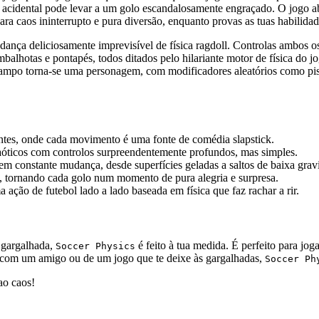
 acidental pode levar a um golo escandalosamente engraçado. O jogo ab
 para caos ininterrupto e pura diversão, enquanto provas as tuas habili
ança deliciosamente imprevisível de física ragdoll. Controlas ambos o
mbalhotas e pontapés, todos ditados pelo hilariante motor de física do
campo torna-se uma personagem, com modificadores aleatórios como piso
tes, onde cada movimento é uma fonte de comédia slapstick.
aóticos com controlos surpreendentemente profundos, mas simples.
m constante mudança, desde superfícies geladas a saltos de baixa grav
 tornando cada golo num momento de pura alegria e surpresa.
ção de futebol lado a lado baseada em física que faz rachar a rir.
a gargalhada,
é feito à tua medida. É perfeito para j
Soccer Physics
da com um amigo ou de um jogo que te deixe às gargalhadas,
Soccer Ph
ao caos!