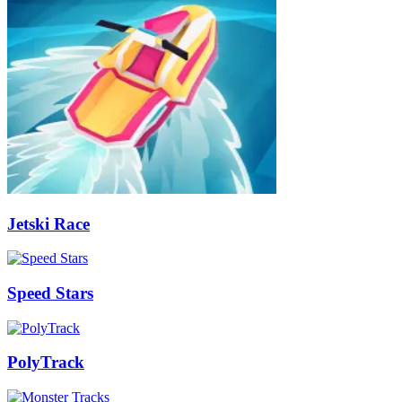
Jetski Race
Speed Stars
PolyTrack