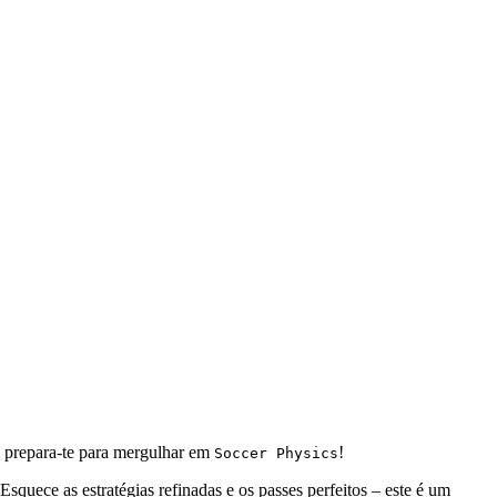
o prepara-te para mergulhar em
!
Soccer Physics
squece as estratégias refinadas e os passes perfeitos – este é um