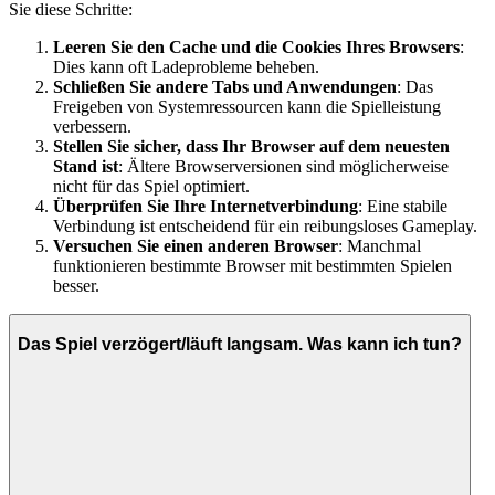
Sie diese Schritte:
Leeren Sie den Cache und die Cookies Ihres Browsers
:
Dies kann oft Ladeprobleme beheben.
Schließen Sie andere Tabs und Anwendungen
: Das
Freigeben von Systemressourcen kann die Spielleistung
verbessern.
Stellen Sie sicher, dass Ihr Browser auf dem neuesten
Stand ist
: Ältere Browserversionen sind möglicherweise
nicht für das Spiel optimiert.
Überprüfen Sie Ihre Internetverbindung
: Eine stabile
Verbindung ist entscheidend für ein reibungsloses Gameplay.
Versuchen Sie einen anderen Browser
: Manchmal
funktionieren bestimmte Browser mit bestimmten Spielen
besser.
Das Spiel verzögert/läuft langsam. Was kann ich tun?