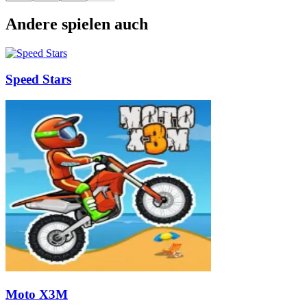
Andere spielen auch
Speed Stars
Moto X3M