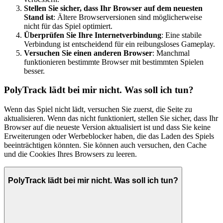
Stellen Sie sicher, dass Ihr Browser auf dem neuesten
Stand ist
: Ältere Browserversionen sind möglicherweise
nicht für das Spiel optimiert.
Überprüfen Sie Ihre Internetverbindung
: Eine stabile
Verbindung ist entscheidend für ein reibungsloses Gameplay.
Versuchen Sie einen anderen Browser
: Manchmal
funktionieren bestimmte Browser mit bestimmten Spielen
besser.
PolyTrack lädt bei mir nicht. Was soll ich tun?
Wenn das Spiel nicht lädt, versuchen Sie zuerst, die Seite zu
aktualisieren. Wenn das nicht funktioniert, stellen Sie sicher, dass Ihr
Browser auf die neueste Version aktualisiert ist und dass Sie keine
Erweiterungen oder Werbeblocker haben, die das Laden des Spiels
beeinträchtigen könnten. Sie können auch versuchen, den Cache
und die Cookies Ihres Browsers zu leeren.
PolyTrack lädt bei mir nicht. Was soll ich tun?