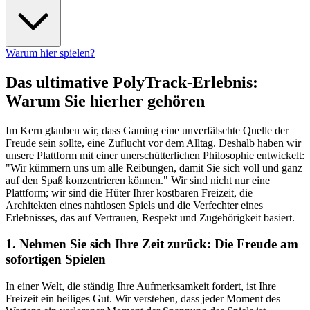
Warum hier spielen?
Das ultimative PolyTrack-Erlebnis:
Warum Sie hierher gehören
Im Kern glauben wir, dass Gaming eine unverfälschte Quelle der
Freude sein sollte, eine Zuflucht vor dem Alltag. Deshalb haben wir
unsere Plattform mit einer unerschütterlichen Philosophie entwickelt:
"Wir kümmern uns um alle Reibungen, damit Sie sich voll und ganz
auf den Spaß konzentrieren können." Wir sind nicht nur eine
Plattform; wir sind die Hüter Ihrer kostbaren Freizeit, die
Architekten eines nahtlosen Spiels und die Verfechter eines
Erlebnisses, das auf Vertrauen, Respekt und Zugehörigkeit basiert.
1. Nehmen Sie sich Ihre Zeit zurück: Die Freude am
sofortigen Spielen
In einer Welt, die ständig Ihre Aufmerksamkeit fordert, ist Ihre
Freizeit ein heiliges Gut. Wir verstehen, dass jeder Moment des