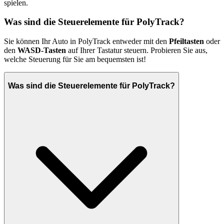
spielen.
Was sind die Steuerelemente für PolyTrack?
Sie können Ihr Auto in PolyTrack entweder mit den
Pfeiltasten
oder
den
WASD-Tasten
auf Ihrer Tastatur steuern. Probieren Sie aus,
welche Steuerung für Sie am bequemsten ist!
Was sind die Steuerelemente für PolyTrack?