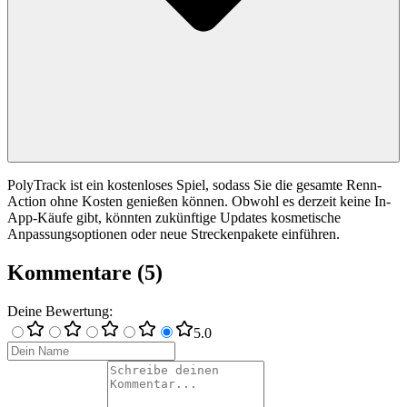
PolyTrack ist ein kostenloses Spiel, sodass Sie die gesamte Renn-
Action ohne Kosten genießen können. Obwohl es derzeit keine In-
App-Käufe gibt, könnten zukünftige Updates kosmetische
Anpassungsoptionen oder neue Streckenpakete einführen.
Kommentare
(
5
)
Deine Bewertung
:
5
.0