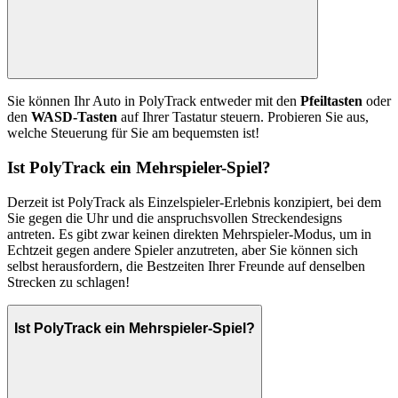
Sie können Ihr Auto in PolyTrack entweder mit den
Pfeiltasten
oder
den
WASD-Tasten
auf Ihrer Tastatur steuern. Probieren Sie aus,
welche Steuerung für Sie am bequemsten ist!
Ist PolyTrack ein Mehrspieler-Spiel?
Derzeit ist PolyTrack als Einzelspieler-Erlebnis konzipiert, bei dem
Sie gegen die Uhr und die anspruchsvollen Streckendesigns
antreten. Es gibt zwar keinen direkten Mehrspieler-Modus, um in
Echtzeit gegen andere Spieler anzutreten, aber Sie können sich
selbst herausfordern, die Bestzeiten Ihrer Freunde auf denselben
Strecken zu schlagen!
Ist PolyTrack ein Mehrspieler-Spiel?