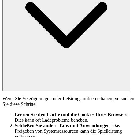
Wenn Sie Verzögerungen oder Leistungsprobleme haben, versuchen
Sie diese Schritte:
Leeren Sie den Cache und die Cookies Ihres Browsers
:
Dies kann oft Ladeprobleme beheben.
Schließen Sie andere Tabs und Anwendungen
: Das
Freigeben von Systemressourcen kann die Spielleistung
verbessern.