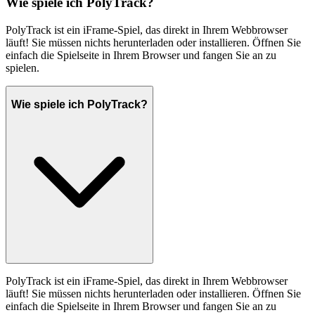
Wie spiele ich PolyTrack?
PolyTrack ist ein iFrame-Spiel, das direkt in Ihrem Webbrowser
läuft! Sie müssen nichts herunterladen oder installieren. Öffnen Sie
einfach die Spielseite in Ihrem Browser und fangen Sie an zu
spielen.
Wie spiele ich PolyTrack?
PolyTrack ist ein iFrame-Spiel, das direkt in Ihrem Webbrowser
läuft! Sie müssen nichts herunterladen oder installieren. Öffnen Sie
einfach die Spielseite in Ihrem Browser und fangen Sie an zu