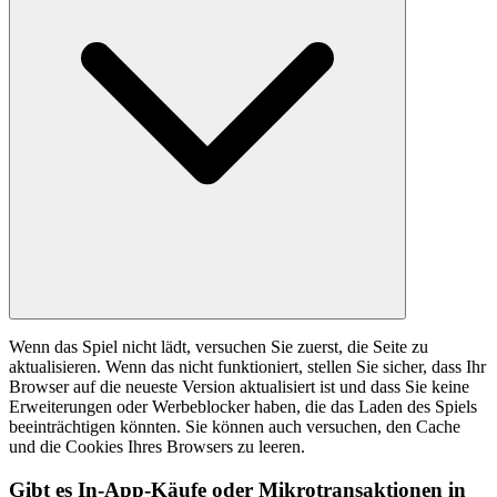
Wenn das Spiel nicht lädt, versuchen Sie zuerst, die Seite zu
aktualisieren. Wenn das nicht funktioniert, stellen Sie sicher, dass Ihr
Browser auf die neueste Version aktualisiert ist und dass Sie keine
Erweiterungen oder Werbeblocker haben, die das Laden des Spiels
beeinträchtigen könnten. Sie können auch versuchen, den Cache
und die Cookies Ihres Browsers zu leeren.
Gibt es In-App-Käufe oder Mikrotransaktionen in