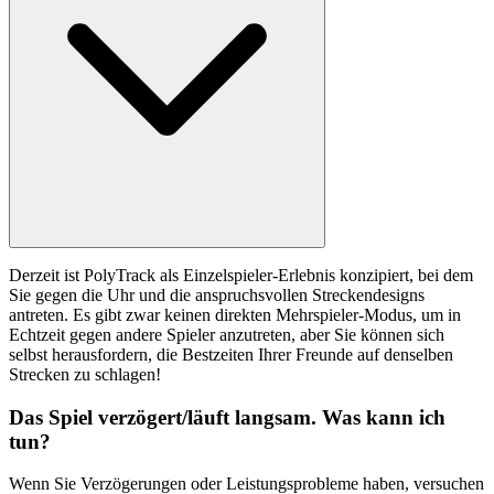
Derzeit ist PolyTrack als Einzelspieler-Erlebnis konzipiert, bei dem
Sie gegen die Uhr und die anspruchsvollen Streckendesigns
antreten. Es gibt zwar keinen direkten Mehrspieler-Modus, um in
Echtzeit gegen andere Spieler anzutreten, aber Sie können sich
selbst herausfordern, die Bestzeiten Ihrer Freunde auf denselben
Strecken zu schlagen!
Das Spiel verzögert/läuft langsam. Was kann ich
tun?
Wenn Sie Verzögerungen oder Leistungsprobleme haben, versuchen