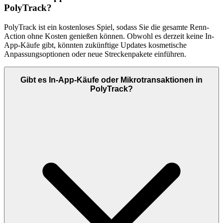
PolyTrack?
PolyTrack ist ein kostenloses Spiel, sodass Sie die gesamte Renn-
Action ohne Kosten genießen können. Obwohl es derzeit keine In-
App-Käufe gibt, könnten zukünftige Updates kosmetische
Anpassungsoptionen oder neue Streckenpakete einführen.
Gibt es In-App-Käufe oder Mikrotransaktionen in
PolyTrack?