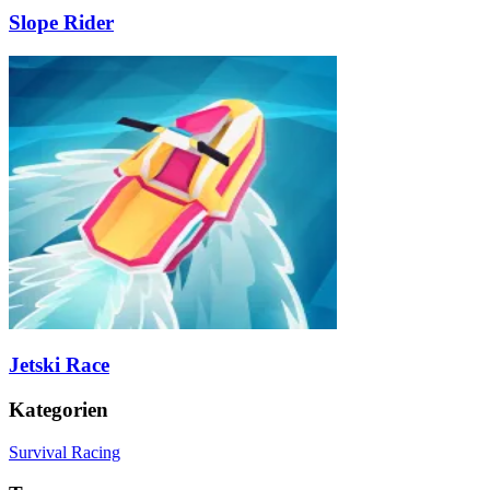
Slope Rider
Jetski Race
Kategorien
Survival Racing