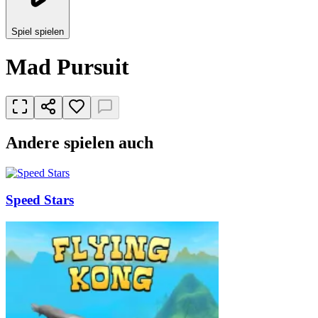
Spiel spielen
Mad Pursuit
Andere spielen auch
Speed Stars