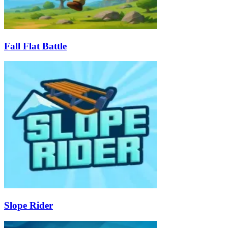
Fall Flat Battle
Slope Rider