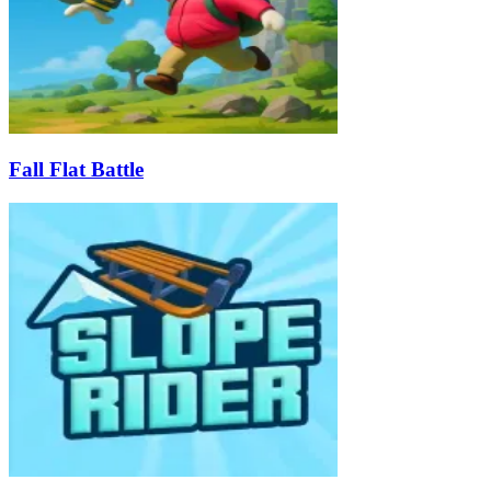
Fall Flat Battle