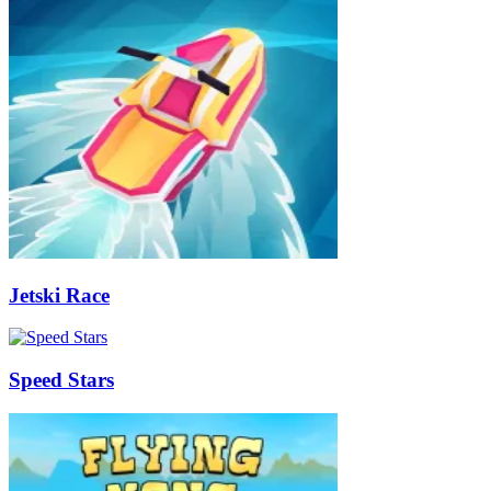
Jetski Race
Speed Stars