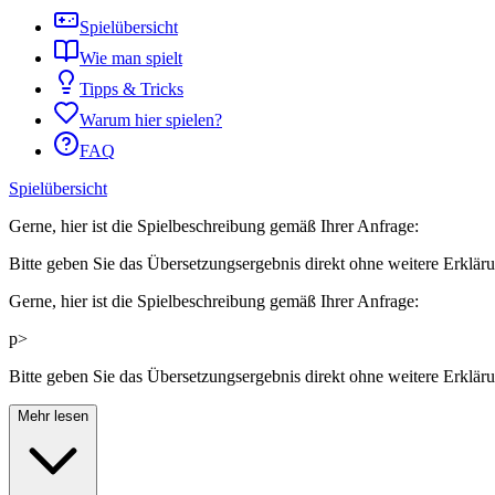
Spielübersicht
Wie man spielt
Tipps & Tricks
Warum hier spielen?
FAQ
Spielübersicht
Gerne, hier ist die Spielbeschreibung gemäß Ihrer Anfrage:
Bitte geben Sie das Übersetzungsergebnis direkt ohne weitere Erklär
Gerne, hier ist die Spielbeschreibung gemäß Ihrer Anfrage:
p>
Bitte geben Sie das Übersetzungsergebnis direkt ohne weitere Erklär
Mehr lesen