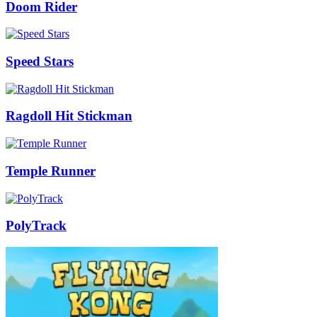
Doom Rider
Speed Stars
Ragdoll Hit Stickman
Temple Runner
PolyTrack