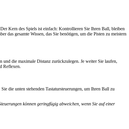
Kern des Spiels ist einfach: Kontrollieren Sie Ihren Ball, bleiben
er das gesamte Wissen, das Sie benötigen, um die Pisten zu meistern
ten und die maximale Distanz zurückzulegen. Je weiter Sie laufen,
nd Reflexen.
Sie die unten stehenden Tastatursteuerungen, um Ihren Ball zu
 Steuerungen können geringfügig abweichen, wenn Sie auf einer