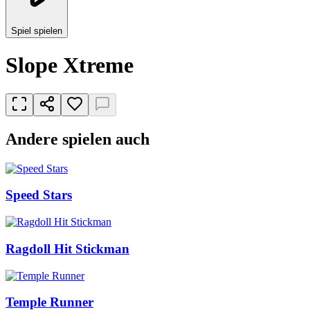
Spiel spielen
Slope Xtreme
Andere spielen auch
Speed Stars
Ragdoll Hit Stickman
Temple Runner