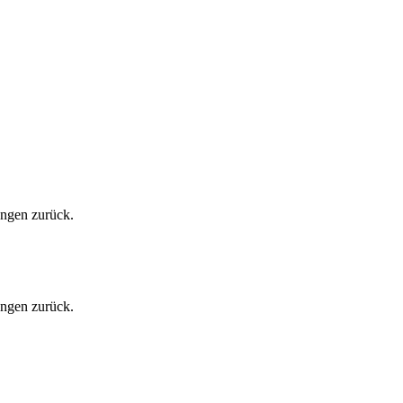
ungen zurück.
ungen zurück.