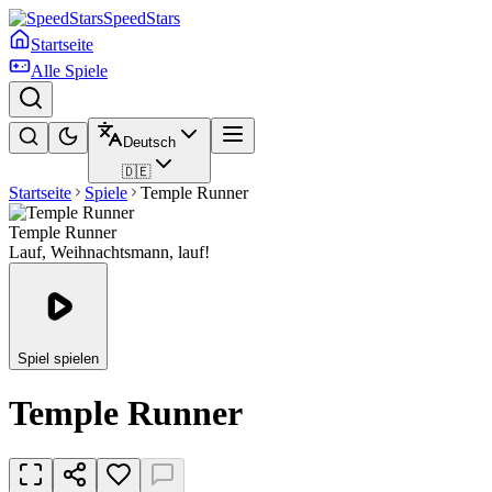
SpeedStars
Startseite
Alle Spiele
Deutsch
🇩🇪
Startseite
Spiele
Temple Runner
Temple Runner
Lauf, Weihnachtsmann, lauf!
Spiel spielen
Temple Runner