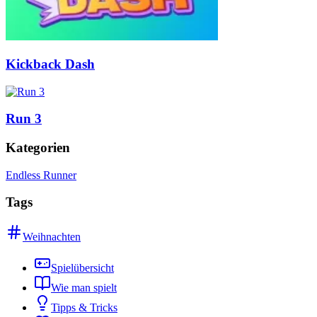
Kickback Dash
Run 3
Kategorien
Endless Runner
Tags
Weihnachten
Spielübersicht
Wie man spielt
Tipps & Tricks