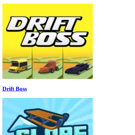
Drift Boss