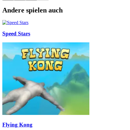
Andere spielen auch
Speed Stars
Flying Kong