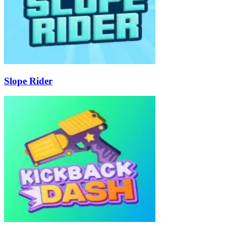
Slope Rider