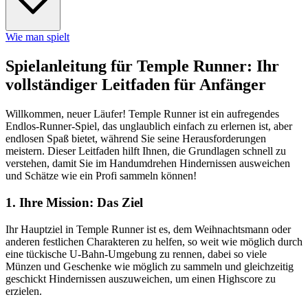
Wie man spielt
Spielanleitung für Temple Runner: Ihr
vollständiger Leitfaden für Anfänger
Willkommen, neuer Läufer! Temple Runner ist ein aufregendes
Endlos-Runner-Spiel, das unglaublich einfach zu erlernen ist, aber
endlosen Spaß bietet, während Sie seine Herausforderungen
meistern. Dieser Leitfaden hilft Ihnen, die Grundlagen schnell zu
verstehen, damit Sie im Handumdrehen Hindernissen ausweichen
und Schätze wie ein Profi sammeln können!
1. Ihre Mission: Das Ziel
Ihr Hauptziel in Temple Runner ist es, dem Weihnachtsmann oder
anderen festlichen Charakteren zu helfen, so weit wie möglich durch
eine tückische U-Bahn-Umgebung zu rennen, dabei so viele
Münzen und Geschenke wie möglich zu sammeln und gleichzeitig
geschickt Hindernissen auszuweichen, um einen Highscore zu
erzielen.