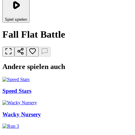
Spiel spielen
Fall Flat Battle
Andere spielen auch
Speed Stars
Wacky Nursery