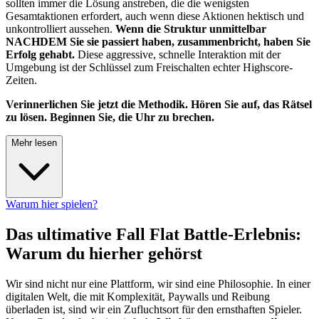
sollten immer die Lösung anstreben, die die wenigsten
Gesamtaktionen erfordert, auch wenn diese Aktionen hektisch und
unkontrolliert aussehen.
Wenn die Struktur unmittelbar
NACHDEM Sie sie passiert haben, zusammenbricht, haben Sie
Erfolg gehabt.
Diese aggressive, schnelle Interaktion mit der
Umgebung ist der Schlüssel zum Freischalten echter Highscore-
Zeiten.
Verinnerlichen Sie jetzt die Methodik. Hören Sie auf, das Rätsel
zu lösen. Beginnen Sie, die Uhr zu brechen.
Mehr lesen
Warum hier spielen?
Das ultimative Fall Flat Battle-Erlebnis:
Warum du hierher gehörst
Wir sind nicht nur eine Plattform, wir sind eine Philosophie. In einer
digitalen Welt, die mit Komplexität, Paywalls und Reibung
überladen ist, sind wir ein Zufluchtsort für den ernsthaften Spieler.