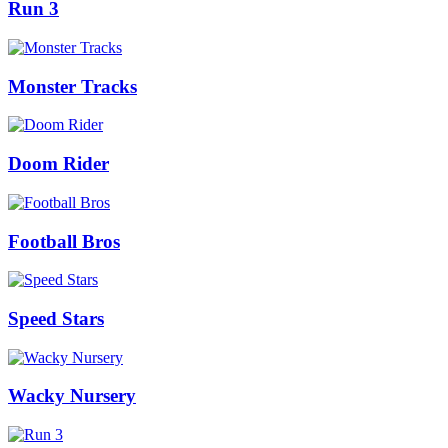
Run 3
Monster Tracks
Doom Rider
Football Bros
Speed Stars
Wacky Nursery