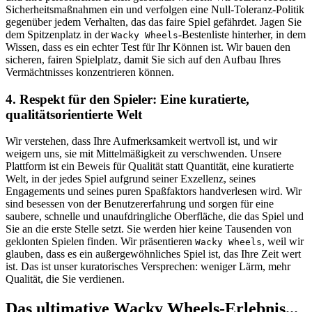
Sicherheitsmaßnahmen ein und verfolgen eine Null-Toleranz-Politik
gegenüber jedem Verhalten, das das faire Spiel gefährdet. Jagen Sie
dem Spitzenplatz in der
-Bestenliste hinterher, in dem
Wacky Wheels
Wissen, dass es ein echter Test für Ihr Können ist. Wir bauen den
sicheren, fairen Spielplatz, damit Sie sich auf den Aufbau Ihres
Vermächtnisses konzentrieren können.
4. Respekt für den Spieler: Eine kuratierte,
qualitätsorientierte Welt
Wir verstehen, dass Ihre Aufmerksamkeit wertvoll ist, und wir
weigern uns, sie mit Mittelmäßigkeit zu verschwenden. Unsere
Plattform ist ein Beweis für Qualität statt Quantität, eine kuratierte
Welt, in der jedes Spiel aufgrund seiner Exzellenz, seines
Engagements und seines puren Spaßfaktors handverlesen wird. Wir
sind besessen von der Benutzererfahrung und sorgen für eine
saubere, schnelle und unaufdringliche Oberfläche, die das Spiel und
Sie an die erste Stelle setzt. Sie werden hier keine Tausenden von
geklonten Spielen finden. Wir präsentieren
, weil wir
Wacky Wheels
glauben, dass es ein außergewöhnliches Spiel ist, das Ihre Zeit wert
ist. Das ist unser kuratorisches Versprechen: weniger Lärm, mehr
Qualität, die Sie verdienen.
Das ultimative Wacky Wheels-Erlebnis...