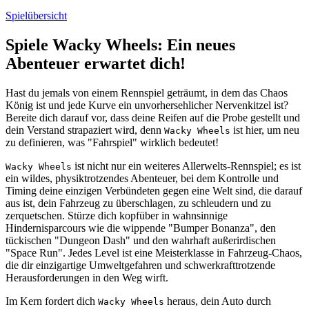
Spielübersicht
Spiele Wacky Wheels: Ein neues
Abenteuer erwartet dich!
Hast du jemals von einem Rennspiel geträumt, in dem das Chaos
König ist und jede Kurve ein unvorhersehlicher Nervenkitzel ist?
Bereite dich darauf vor, dass deine Reifen auf die Probe gestellt und
dein Verstand strapaziert wird, denn
ist hier, um neu
Wacky Wheels
zu definieren, was "Fahrspiel" wirklich bedeutet!
ist nicht nur ein weiteres Allerwelts-Rennspiel; es ist
Wacky Wheels
ein wildes, physiktrotzendes Abenteuer, bei dem Kontrolle und
Timing deine einzigen Verbündeten gegen eine Welt sind, die darauf
aus ist, dein Fahrzeug zu überschlagen, zu schleudern und zu
zerquetschen. Stürze dich kopfüber in wahnsinnige
Hindernisparcours wie die wippende "Bumper Bonanza", den
tückischen "Dungeon Dash" und den wahrhaft außerirdischen
"Space Run". Jedes Level ist eine Meisterklasse in Fahrzeug-Chaos,
die dir einzigartige Umweltgefahren und schwerkrafttrotzende
Herausforderungen in den Weg wirft.
Im Kern fordert dich
heraus, dein Auto durch
Wacky Wheels