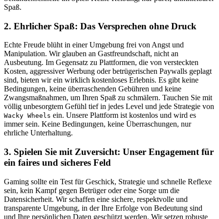
Spaß.
2. Ehrlicher Spaß: Das Versprechen ohne Druck
Echte Freude blüht in einer Umgebung frei von Angst und
Manipulation. Wir glauben an Gastfreundschaft, nicht an
Ausbeutung. Im Gegensatz zu Plattformen, die von versteckten
Kosten, aggressiver Werbung oder betrügerischen Paywalls geplagt
sind, bieten wir ein wirklich kostenloses Erlebnis. Es gibt keine
Bedingungen, keine überraschenden Gebühren und keine
Zwangsmaßnahmen, um Ihren Spaß zu schmälern. Tauchen Sie mit
völlig unbesorgtem Gefühl tief in jedes Level und jede Strategie von
ein. Unsere Plattform ist kostenlos und wird es
Wacky Wheels
immer sein. Keine Bedingungen, keine Überraschungen, nur
ehrliche Unterhaltung.
3. Spielen Sie mit Zuversicht: Unser Engagement für
ein faires und sicheres Feld
Gaming sollte ein Test für Geschick, Strategie und schnelle Reflexe
sein, kein Kampf gegen Betrüger oder eine Sorge um die
Datensicherheit. Wir schaffen eine sichere, respektvolle und
transparente Umgebung, in der Ihre Erfolge von Bedeutung sind
und Ihre persönlichen Daten geschützt werden. Wir setzen robuste