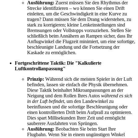
Ausführung:
Zuerst müssen Sie den Rhythmus der
Strecke identifizieren – wo können Sie einen Drift
einleiten, um die Geschwindigkeit in eine Kurve zu
tragen? Dann müssen Sie dem Drang widerstehen, zu
stark zu korrigieren; kleine Lenkeinstellungen sind
Bremsungen oder Vollstopps vorzuziehen. Stellen Sie
schließlich beim Annähern an Rampen sicher, dass Ihr
Anflugwinkel die Flugzeit minimiert, um eine sofortige,
beschleunigte Landung und die Fortsetzung der
Kaskade zu ermöglichen.
Fortgeschrittene Taktik: Die "Kalkulierte
Luftkontrollanpassung"
Prinzip:
Während sich die meisten Spieler in der Luft
befinden, lassen sie einfach die Physik übernehmen.
Diese Taktik beinhaltet Mikroanpassungen an der
Neigung und dem Rollen Ihres Autos
während es sich
in der Luft befindet
, um den Landewinkel zu
beeinflussen und die sofortige Beschleunigung oder
einen kontrollierten Drift beim Aufprall zu optimieren.
Dies spart Millisekunden Ihrer Zeit und ermöglicht
sauberere Ausfahrten von Sprüngen.
Ausführung:
Beobachten Sie beim Start Ihre
Flugbahn. Wenn Sie in einem ungünstigen Winkel