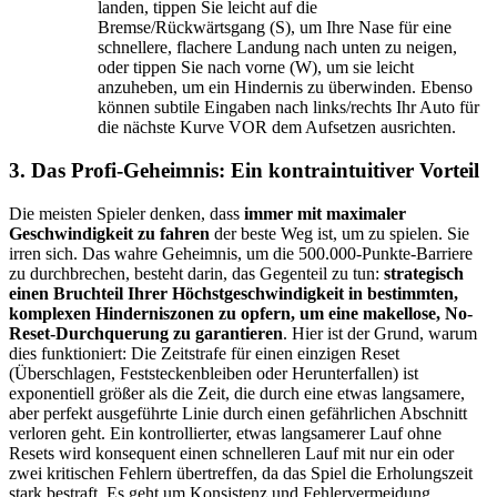
landen, tippen Sie leicht auf die
Bremse/Rückwärtsgang (S), um Ihre Nase für eine
schnellere, flachere Landung nach unten zu neigen,
oder tippen Sie nach vorne (W), um sie leicht
anzuheben, um ein Hindernis zu überwinden. Ebenso
können subtile Eingaben nach links/rechts Ihr Auto für
die nächste Kurve VOR dem Aufsetzen ausrichten.
3. Das Profi-Geheimnis: Ein kontraintuitiver Vorteil
Die meisten Spieler denken, dass
immer mit maximaler
Geschwindigkeit zu fahren
der beste Weg ist, um zu spielen. Sie
irren sich. Das wahre Geheimnis, um die 500.000-Punkte-Barriere
zu durchbrechen, besteht darin, das Gegenteil zu tun:
strategisch
einen Bruchteil Ihrer Höchstgeschwindigkeit in bestimmten,
komplexen Hinderniszonen zu opfern, um eine makellose, No-
Reset-Durchquerung zu garantieren
. Hier ist der Grund, warum
dies funktioniert: Die Zeitstrafe für einen einzigen Reset
(Überschlagen, Feststeckenbleiben oder Herunterfallen) ist
exponentiell größer als die Zeit, die durch eine etwas langsamere,
aber perfekt ausgeführte Linie durch einen gefährlichen Abschnitt
verloren geht. Ein kontrollierter, etwas langsamerer Lauf ohne
Resets wird konsequent einen schnelleren Lauf mit nur ein oder
zwei kritischen Fehlern übertreffen, da das Spiel die Erholungszeit
stark bestraft. Es geht um Konsistenz und Fehlervermeidung