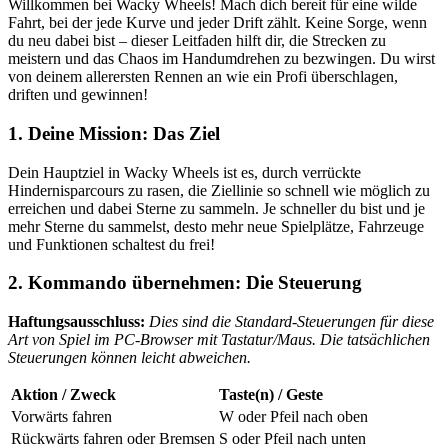
Willkommen bei Wacky Wheels! Mach dich bereit für eine wilde
Fahrt, bei der jede Kurve und jeder Drift zählt. Keine Sorge, wenn
du neu dabei bist – dieser Leitfaden hilft dir, die Strecken zu
meistern und das Chaos im Handumdrehen zu bezwingen. Du wirst
von deinem allerersten Rennen an wie ein Profi überschlagen,
driften und gewinnen!
1. Deine Mission: Das Ziel
Dein Hauptziel in Wacky Wheels ist es, durch verrückte
Hindernisparcours zu rasen, die Ziellinie so schnell wie möglich zu
erreichen und dabei Sterne zu sammeln. Je schneller du bist und je
mehr Sterne du sammelst, desto mehr neue Spielplätze, Fahrzeuge
und Funktionen schaltest du frei!
2. Kommando übernehmen: Die Steuerung
Haftungsausschluss:
Dies sind die Standard-Steuerungen für diese
Art von Spiel im PC-Browser mit Tastatur/Maus. Die tatsächlichen
Steuerungen können leicht abweichen.
Aktion / Zweck
Taste(n) / Geste
Vorwärts fahren
W oder Pfeil nach oben
Rückwärts fahren oder Bremsen
S oder Pfeil nach unten