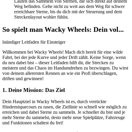
Läufen das Sammeln von Sternen, die sich direkt auf deinem
Weg befinden. Gehe nicht zu weit aus dem Weg für schwer
erreichbare Sterne, bis du dich mit der Steuerung und dem
Streckenlayout wohler fühlst.
So spielt man Wacky Wheels: Dein vol...
lständiger Leitfaden für Einsteiger
Willkommen bei Wacky Wheels! Mach dich bereit für eine wilde
Fahrt, bei der jede Kurve und jeder Drift zählt. Keine Sorge, wenn
du neu dabei bist – dieser Leitfaden hilft dir, die Strecken zu
meistern und das Chaos im Handumdrehen zu bezwingen. Du wirst
von deinem allerersten Rennen an wie ein Profi überschlagen,
driften und gewinnen!
1. Deine Mission: Das Ziel
Dein Hauptziel in Wacky Wheels ist es, durch verrückte
Hindernisparcours zu rasen, die Ziellinie so schnell wie möglich zu
erreichen und dabei Sterne zu sammeln. Je schneller du bist und je
mehr Sterne du sammelst, desto mehr neue Spielplätze, Fahrzeuge
und Funktionen schaltest du frei!