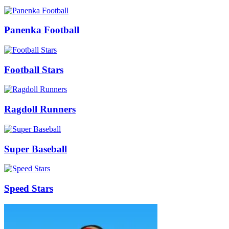
Panenka Football
Football Stars
Ragdoll Runners
Super Baseball
Speed Stars