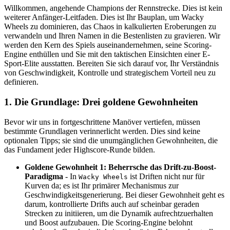
Willkommen, angehende Champions der Rennstrecke. Dies ist kein
weiterer Anfänger-Leitfaden. Dies ist Ihr Bauplan, um Wacky
Wheels zu dominieren, das Chaos in kalkulierten Eroberungen zu
verwandeln und Ihren Namen in die Bestenlisten zu gravieren. Wir
werden den Kern des Spiels auseinandernehmen, seine Scoring-
Engine enthüllen und Sie mit den taktischen Einsichten einer E-
Sport-Elite ausstatten. Bereiten Sie sich darauf vor, Ihr Verständnis
von Geschwindigkeit, Kontrolle und strategischem Vorteil neu zu
definieren.
1. Die Grundlage: Drei goldene Gewohnheiten
Bevor wir uns in fortgeschrittene Manöver vertiefen, müssen
bestimmte Grundlagen verinnerlicht werden. Dies sind keine
optionalen Tipps; sie sind die unumgänglichen Gewohnheiten, die
das Fundament jeder Highscore-Runde bilden.
Goldene Gewohnheit 1: Beherrsche das Drift-zu-Boost-
Paradigma
- In
ist Driften nicht nur für
Wacky Wheels
Kurven da; es ist Ihr primärer Mechanismus zur
Geschwindigkeitsgenerierung. Bei dieser Gewohnheit geht es
darum, kontrollierte Drifts auch auf scheinbar geraden
Strecken zu initiieren, um die Dynamik aufrechtzuerhalten
und Boost aufzubauen. Die Scoring-Engine belohnt