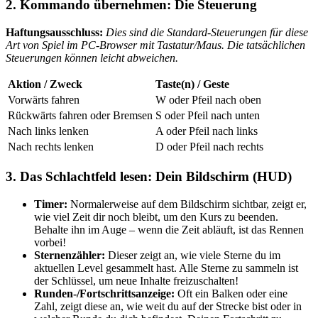
2. Kommando übernehmen: Die Steuerung
Haftungsausschluss:
Dies sind die Standard-Steuerungen für diese
Art von Spiel im PC-Browser mit Tastatur/Maus. Die tatsächlichen
Steuerungen können leicht abweichen.
Aktion / Zweck
Taste(n) / Geste
Vorwärts fahren
W oder Pfeil nach oben
Rückwärts fahren oder Bremsen
S oder Pfeil nach unten
Nach links lenken
A oder Pfeil nach links
Nach rechts lenken
D oder Pfeil nach rechts
3. Das Schlachtfeld lesen: Dein Bildschirm (HUD)
Timer:
Normalerweise auf dem Bildschirm sichtbar, zeigt er,
wie viel Zeit dir noch bleibt, um den Kurs zu beenden.
Behalte ihn im Auge – wenn die Zeit abläuft, ist das Rennen
vorbei!
Sternenzähler:
Dieser zeigt an, wie viele Sterne du im
aktuellen Level gesammelt hast. Alle Sterne zu sammeln ist
der Schlüssel, um neue Inhalte freizuschalten!
Runden-/Fortschrittsanzeige:
Oft ein Balken oder eine
Zahl, zeigt diese an, wie weit du auf der Strecke bist oder in