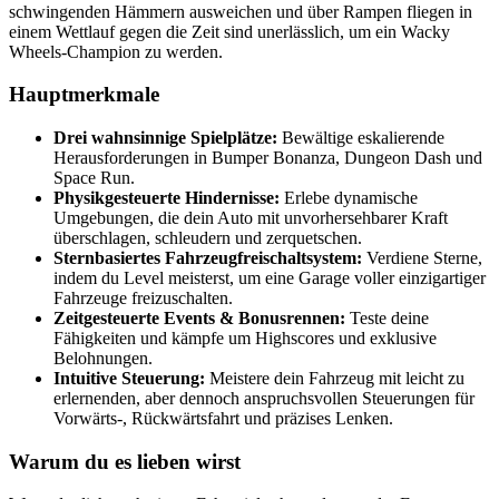
schwingenden Hämmern ausweichen und über Rampen fliegen in
einem Wettlauf gegen die Zeit sind unerlässlich, um ein Wacky
Wheels-Champion zu werden.
Hauptmerkmale
Drei wahnsinnige Spielplätze:
Bewältige eskalierende
Herausforderungen in Bumper Bonanza, Dungeon Dash und
Space Run.
Physikgesteuerte Hindernisse:
Erlebe dynamische
Umgebungen, die dein Auto mit unvorhersehbarer Kraft
überschlagen, schleudern und zerquetschen.
Sternbasiertes Fahrzeugfreischaltsystem:
Verdiene Sterne,
indem du Level meisterst, um eine Garage voller einzigartiger
Fahrzeuge freizuschalten.
Zeitgesteuerte Events & Bonusrennen:
Teste deine
Fähigkeiten und kämpfe um Highscores und exklusive
Belohnungen.
Intuitive Steuerung:
Meistere dein Fahrzeug mit leicht zu
erlernenden, aber dennoch anspruchsvollen Steuerungen für
Vorwärts-, Rückwärtsfahrt und präzises Lenken.
Warum du es lieben wirst