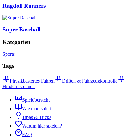
Ragdoll Runners
Super Baseball
Kategorien
Sports
Tags
Physikbasiertes Fahren
Driften & Fahrzeugkontrolle
Hindernisrennen
Spielübersicht
Wie man spielt
Tipps & Tricks
Warum hier spielen?
FAQ