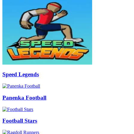
Speed Legends
Panenka Football
Football Stars