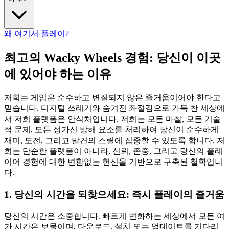
왜 여기서 플레이?
최고의 Wacky Wheels 경험: 당신이 이곳
에 있어야 하는 이유
저희는 게임은 순수하고 변질되지 않은 즐거움이어야 한다고
믿습니다. 디지털 쓰레기와 숨겨진 좌절감으로 가득 찬 세상에
서 저희 플랫폼은 안식처입니다. 저희는 모든 마찰, 모든 기술
적 문제, 모든 성가신 방해 요소를 처리하여 당신이 순수하게
재미, 도전, 그리고 발견의 스릴에 집중할 수 있도록 합니다. 저
희는 단순한 플랫폼이 아니라, 신뢰, 존중, 그리고 당신의 플레
이어 경험에 대한 변함없는 헌신을 기반으로 구축된 철학입니
다.
1. 당신의 시간을 되찾으세요: 즉시 플레이의 즐거움
당신의 시간은 소중합니다. 빠르게 변화하는 세상에서 모든 여
가 시간은 보물이며, 다운로드, 설치 또는 업데이트를 기다리