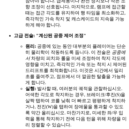
참아야 합니다. 급제동이나 완전 정지보다 작은 조
향 조정이 선호됩니다. 마지막으로, 램프에 접근할
때는 접근 각도를 유지하여 행 타임을 최소화하고,
즉각적인 가속 착지 및 캐스케이드의 지속을 가능
하게 해야 합니다.
고급 전술: "계산된 공중 제어 조정"
원리:
공중에 있는 동안 대부분의 플레이어는 단순
히 물리학이 작동하도록 둡니다. 이 전술은
공중에
서
차량의 피치와 롤을 미세 조정하여 착지 각도에
영향을 미치고, 즉각적인 가속 또는 착지 시 제어된
드리프트를 최적화합니다. 이것은 시간에서 밀리
초를 줄여주고, 점프에서 더 깔끔한 탈출을 가능하
게 합니다.
실행:
발사할 때, 여러분의 궤적을 관찰하십시오.
어색한 각도로 착지하는 경우, 브레이크/후진(S)을
살짝 탭하여 코를 낮춰 더 빠르고 평평하게 착지하
거나, 전진(W)을 탭하여 장애물을 통과할 수 있도
록 약간 올리십시오. 마찬가지로, 미세한 좌/우 입
력을 통해 착지하기 전에 다음 턴을 위해 차량을 미
리 정렬할 수 있습니다.