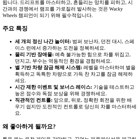
됩니다. 드리프트를 마스터하고, 흔들리는 망치를 피하고, 시
간과의 경쟁에서 램프를 가로질러 발사하는 것은 Wacky
Wheels 챔피언이 되기 위해 필수적입니다.
주요 특징
세 개의 정신 나간 놀이터:
범퍼 보난자, 던전 대시, 스페
이스 런에서 증가하는 도전을 정복하세요.
물리 기반 장애물:
예측 불가능한 힘으로 차를 뒤집고,
던지고, 부수는 역동적인 환경을 경험하세요.
별 기반 차량 잠금 해제 시스템:
레벨을 마스터하여 별을
획득하고 독특한 차량으로 가득 찬 차고를 잠금 해제하
세요.
시간 제한 이벤트 및 보너스 레이스:
기술을 테스트하고
높은 점수와 독점 보상을 위해 경쟁하세요.
직관적인 컨트롤:
앞으로, 뒤로, 정확한 회전을 위한 배
우기 쉽지만 도전적인 컨트롤로 당신의 차를 마스터하세
요.
왜 좋아하게 될까요?