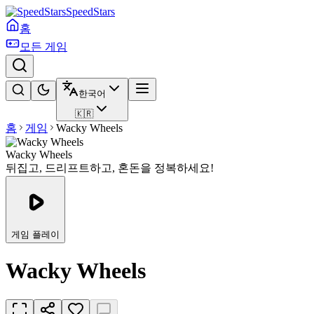
SpeedStars
홈
모든 게임
한국어
🇰🇷
홈
게임
Wacky Wheels
Wacky Wheels
뒤집고, 드리프트하고, 혼돈을 정복하세요!
게임 플레이
Wacky Wheels