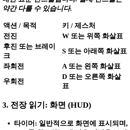
약간 다를 수 있습니다.
액션 / 목적
키 / 제스처
전진
W 또는 위쪽 화살표
후진 또는 브레이
S 또는 아래쪽 화살표
크
좌회전
A 또는 왼쪽 화살표
D 또는 오른쪽 화살
우회전
표
3. 전장 읽기: 화면 (HUD)
타이머:
일반적으로 화면에 표시되며,