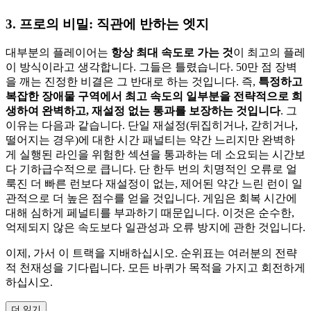
3. 프로의 비밀: 직관에 반하는 엣지
대부분의 플레이어는
항상 최대 속도로 가는 것
이 최고의 플레
이 방식이라고 생각합니다. 그들은 틀렸습니다. 50만 점 장벽
을 깨는 진정한 비결은 그 반대로 하는 것입니다. 즉,
특정하고
복잡한 장애물 구역에서 최고 속도의 일부분을 전략적으로 희
생하여 완벽하고, 재설정 없는 통과를 보장하는 것입니다
. 그
이유는 다음과 같습니다. 단일 재설정(뒤집히거나, 갇히거나,
떨어지는 경우)에 대한 시간 패널티는 약간 느리지만 완벽하
게 실행된 라인을 위험한 섹션을 통과하는 데 소요되는 시간보
다 기하급수적으로 큽니다. 단 한두 번의 치명적인 오류로 얼
룩진 더 빠른 런보다 재설정이 없는, 제어된 약간 느린 런이 일
관적으로 더 높은 점수를 얻을 것입니다. 게임은 회복 시간에
대해 심하게 페널티를 부과하기 때문입니다. 이것은 순수한,
억제되지 않은 속도보다 일관성과 오류 방지에 관한 것입니다.
이제, 가서 이 트랙을 지배하십시오. 순위표는 여러분의 전략
적 천재성을 기다립니다. 모든 바퀴가 목적을 가지고 회전하게
하십시오.
더 읽기