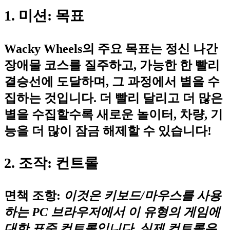
1. 미션: 목표
Wacky Wheels의 주요 목표는 정신 나간
장애물 코스를 질주하고, 가능한 한 빨리
결승선에 도달하며, 그 과정에서 별을 수
집하는 것입니다. 더 빨리 달리고 더 많은
별을 수집할수록 새로운 놀이터, 차량, 기
능을 더 많이 잠금 해제할 수 있습니다!
2. 조작: 컨트롤
면책 조항:
이것은 키보드/마우스를 사용
하는 PC 브라우저에서 이 유형의 게임에
대한 표준 컨트롤입니다. 실제 컨트롤은