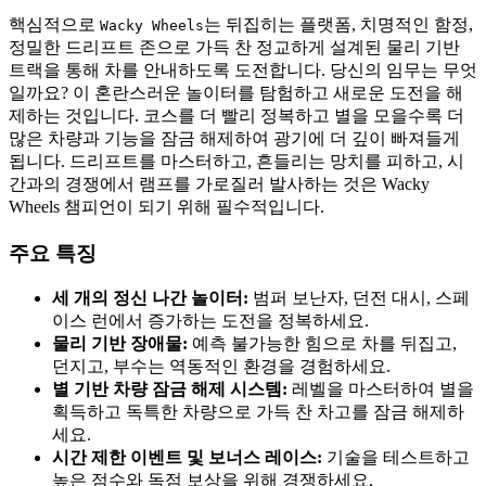
핵심적으로
는 뒤집히는 플랫폼, 치명적인 함정,
Wacky Wheels
정밀한 드리프트 존으로 가득 찬 정교하게 설계된 물리 기반
트랙을 통해 차를 안내하도록 도전합니다. 당신의 임무는 무엇
일까요? 이 혼란스러운 놀이터를 탐험하고 새로운 도전을 해
제하는 것입니다. 코스를 더 빨리 정복하고 별을 모을수록 더
많은 차량과 기능을 잠금 해제하여 광기에 더 깊이 빠져들게
됩니다. 드리프트를 마스터하고, 흔들리는 망치를 피하고, 시
간과의 경쟁에서 램프를 가로질러 발사하는 것은 Wacky
Wheels 챔피언이 되기 위해 필수적입니다.
주요 특징
세 개의 정신 나간 놀이터:
범퍼 보난자, 던전 대시, 스페
이스 런에서 증가하는 도전을 정복하세요.
물리 기반 장애물:
예측 불가능한 힘으로 차를 뒤집고,
던지고, 부수는 역동적인 환경을 경험하세요.
별 기반 차량 잠금 해제 시스템:
레벨을 마스터하여 별을
획득하고 독특한 차량으로 가득 찬 차고를 잠금 해제하
세요.
시간 제한 이벤트 및 보너스 레이스:
기술을 테스트하고
높은 점수와 독점 보상을 위해 경쟁하세요.