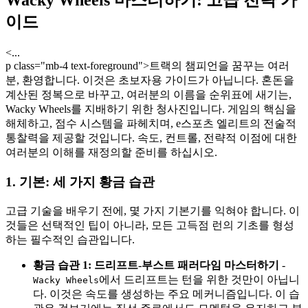
Wacky Wheels 마스터하기: 고급 전략 가
이드
<...
p class="mb-4 text-foreground">트랙의 챔피언을 꿈꾸는 여러
분, 환영합니다. 이것은 초보자용 가이드가 아닙니다. 혼돈을
계산된 정복으로 바꾸고, 여러분의 이름을 순위표에 새기는,
Wacky Wheels를 지배하기 위한 청사진입니다. 게임의 핵심을
해체하고, 점수 시스템을 파헤치며, e스포츠 엘리트의 전술적
통찰력을 제공할 것입니다. 속도, 컨트롤, 전략적 이점에 대한
여러분의 이해를 재정의할 준비를 하십시오.
1. 기본: 세 가지 황금 습관
고급 기술을 배우기 전에, 몇 가지 기본기를 익혀야 합니다. 이
것들은 선택적인 팁이 아니라, 모든 고득점 런의 기초를 형성
하는 필수적인 습관입니다.
황금 습관 1: 드리프트-부스트 패러다임 마스터하기
-
에서 드리프트는 턴을 위한 것만이 아닙니
Wacky Wheels
다. 이것은 속도를 생성하는 주요 메커니즘입니다. 이 습