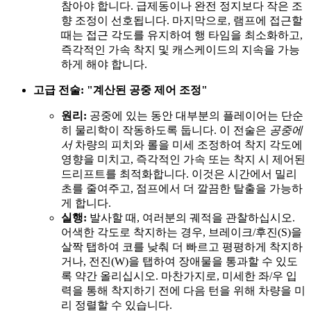
참아야 합니다. 급제동이나 완전 정지보다 작은 조
향 조정이 선호됩니다. 마지막으로, 램프에 접근할
때는 접근 각도를 유지하여 행 타임을 최소화하고,
즉각적인 가속 착지 및 캐스케이드의 지속을 가능
하게 해야 합니다.
고급 전술: "계산된 공중 제어 조정"
원리:
공중에 있는 동안 대부분의 플레이어는 단순
히 물리학이 작동하도록 둡니다. 이 전술은
공중에
서
차량의 피치와 롤을 미세 조정하여 착지 각도에
영향을 미치고, 즉각적인 가속 또는 착지 시 제어된
드리프트를 최적화합니다. 이것은 시간에서 밀리
초를 줄여주고, 점프에서 더 깔끔한 탈출을 가능하
게 합니다.
실행:
발사할 때, 여러분의 궤적을 관찰하십시오.
어색한 각도로 착지하는 경우, 브레이크/후진(S)을
살짝 탭하여 코를 낮춰 더 빠르고 평평하게 착지하
거나, 전진(W)을 탭하여 장애물을 통과할 수 있도
록 약간 올리십시오. 마찬가지로, 미세한 좌/우 입
력을 통해 착지하기 전에 다음 턴을 위해 차량을 미
리 정렬할 수 있습니다.