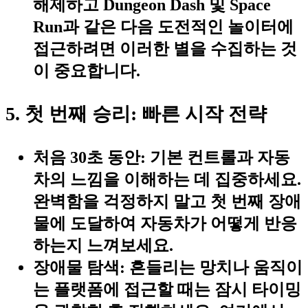
해제하고 Dungeon Dash 및 Space
Run과 같은 다음 도전적인 놀이터에
접근하려면 이러한 별을 수집하는 것
이 중요합니다.
5. 첫 번째 승리: 빠른 시작 전략
처음 30초 동안:
기본 컨트롤과 자동
차의 느낌을 이해하는 데 집중하세요.
완벽함을 걱정하지 말고 첫 번째 장애
물에 도달하여 자동차가 어떻게 반응
하는지 느껴보세요.
장애물 탐색:
흔들리는 망치나 움직이
는 플랫폼에 접근할 때는 잠시 타이밍