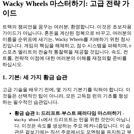
Wacky Wheels 마스터하기: 고급 전략 가
이드
트랙의 챔피언을 꿈꾸는 여러분, 환영합니다. 이것은 초보자용
가이드가 아닙니다. 혼돈을 계산된 정복으로 바꾸고, 여러분의
이름을 순위표에 새기는, Wacky Wheels를 지배하기 위한 청사
진입니다. 게임의 핵심을 해체하고, 점수 시스템을 파헤치며, e
스포츠 엘리트의 전술적 통찰력을 제공할 것입니다. 속도, 컨
트롤, 전략적 이점에 대한 여러분의 이해를 재정의할 준비를
하십시오.
1. 기본: 세 가지 황금 습관
고급 기술을 배우기 전에, 몇 가지 기본기를 익혀야 합니다. 이
것들은 선택적인 팁이 아니라, 모든 고득점 런의 기초를 형성
하는 필수적인 습관입니다.
황금 습관 1: 드리프트-부스트 패러다임 마스터하기
-
에서 드리프트는 턴을 위한 것만이 아닙니
Wacky Wheels
다. 이것은 속도를 생성하는 주요 메커니즘입니다. 이 습
관은 겉보기에는 직선 주로에서도 모멘텀을 유지하고 부