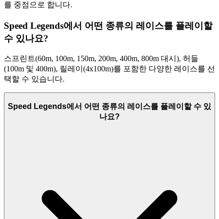
를 중점으로 합니다.
Speed Legends에서 어떤 종류의 레이스를 플레이할
수 있나요?
스프린트(60m, 100m, 150m, 200m, 400m, 800m 대시), 허들
(100m 및 400m), 릴레이(4x100m)를 포함한 다양한 레이스를 선
택할 수 있습니다.
Speed Legends에서 어떤 종류의 레이스를 플레이할 수 있
나요?