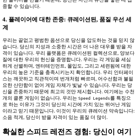
중할 수 있습니다.
4. 플레이어에 대한 존중: 큐레이션된, 품질 우선 세
계
우리는 끝없고 평범한 옵션으로 당신을 압도하는 것을 믿지 않
습니다. 당신의 지성과 소중한 시간은 더 나은 대우를 받을 자
격이 있습니다. 우리 플랫폼은 큐레이션된 컬렉션으로, 양보다
질에 대한 우리의 헌신을 증명합니다. 우리는 각 게임을 세심
하게 선별하며, 엔터테인먼트, 몰입도, 그리고 세련됨에 대한
우리의 높은 기준을 충족시키는지 확인합니다. 우리 인터페이
스는 깨끗하고 직관적이며 번개처럼 빠르며, 어수선함과 불필
요한 산만함이 없어 게임 자체가 빛날 수 있습니다. 우리는 당
신을 존중하기 때문에 최고의 것만 제시합니다. 여기에는 수천
개의 클론 게임이 없습니다. 우리는
를 특징으
Speed Legends
로 하는 이유가 그것이 당신의 시간에 가치 있는 뛰어난 게임
이라고 믿기 때문입니다. 이것이 우리의 큐레이션 약속입니다:
소음 적게, 당신이 받을 자격이 있는 품질 더 많이.
확실한 스피드 레전즈 경험: 당신이 여기