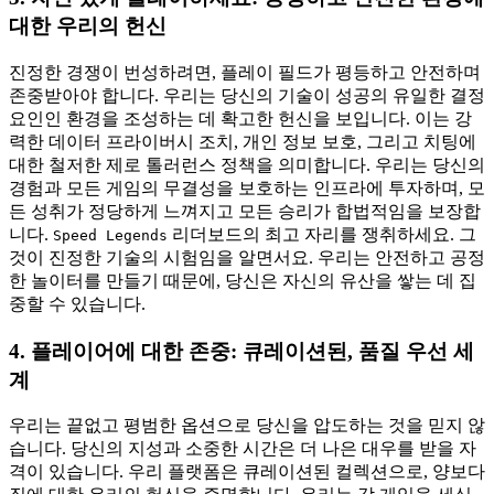
대한 우리의 헌신
진정한 경쟁이 번성하려면, 플레이 필드가 평등하고 안전하며
존중받아야 합니다. 우리는 당신의 기술이 성공의 유일한 결정
요인인 환경을 조성하는 데 확고한 헌신을 보입니다. 이는 강
력한 데이터 프라이버시 조치, 개인 정보 보호, 그리고 치팅에
대한 철저한 제로 톨러런스 정책을 의미합니다. 우리는 당신의
경험과 모든 게임의 무결성을 보호하는 인프라에 투자하며, 모
든 성취가 정당하게 느껴지고 모든 승리가 합법적임을 보장합
니다.
리더보드의 최고 자리를 쟁취하세요. 그
Speed Legends
것이 진정한 기술의 시험임을 알면서요. 우리는 안전하고 공정
한 놀이터를 만들기 때문에, 당신은 자신의 유산을 쌓는 데 집
중할 수 있습니다.
4. 플레이어에 대한 존중: 큐레이션된, 품질 우선 세
계
우리는 끝없고 평범한 옵션으로 당신을 압도하는 것을 믿지 않
습니다. 당신의 지성과 소중한 시간은 더 나은 대우를 받을 자
격이 있습니다. 우리 플랫폼은 큐레이션된 컬렉션으로, 양보다