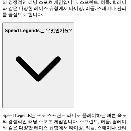
의 경쟁적인 러닝 스포츠 게임입니다. 스프린트, 허들, 릴레이
와 같은 다양한 레이스 유형에서 타이밍, 리듬, 스태미나 관리
를 중점으로 합니다.
Speed Legends는 무엇인가요?
Speed Legends는 프로 스프린트 러너로 플레이하는 빠른 속도
의 경쟁적인 러닝 스포츠 게임입니다. 스프린트, 허들, 릴레이
와 같은 다양한 레이스 유형에서 타이밍, 리듬, 스태미나 관리