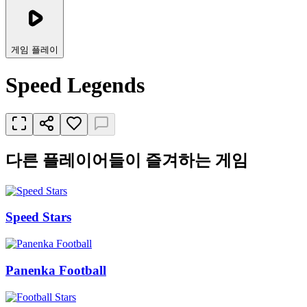
게임 플레이
Speed Legends
다른 플레이어들이 즐겨하는 게임
Speed Stars
Panenka Football