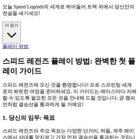
오늘 Speed Legends의 세계로 뛰어들어 트랙 위에서 당신만의
전설을 새기세요!
더 읽기
플레이 방법
스피드 레전즈 플레이 방법: 완벽한 첫 플
레이 가이드
스피드 레전즈에 오신 것을 환영합니다! 프로 스프린팅 세계
로의 짜릿한 여정을 준비하세요. 이 가이드는 레이스마다 지배
할 수 있도록 필요한 모든 것을 안내해 드릴 것입니다. 곧 챔피
언처럼 결승선을 통과하게 될 거예요!
1. 당신의 임무: 목표
스피드 레전즈의 주요 목표는 다양한 단거리, 허들, 계주 레이
스에서 상대를 앞지르고 가장 먼저 결승선을 통과하는 것입니