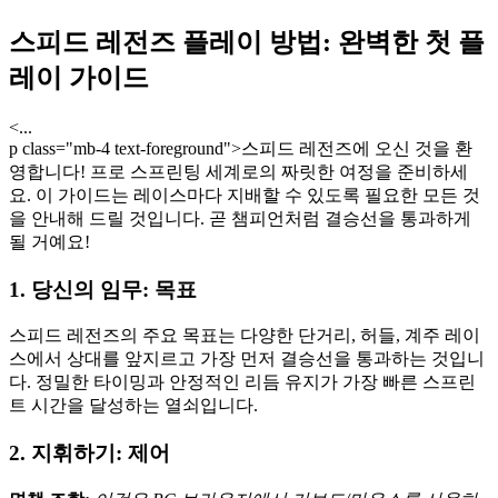
스피드 레전즈 플레이 방법: 완벽한 첫 플
레이 가이드
<...
p class="mb-4 text-foreground">스피드 레전즈에 오신 것을 환
영합니다! 프로 스프린팅 세계로의 짜릿한 여정을 준비하세
요. 이 가이드는 레이스마다 지배할 수 있도록 필요한 모든 것
을 안내해 드릴 것입니다. 곧 챔피언처럼 결승선을 통과하게
될 거예요!
1. 당신의 임무: 목표
스피드 레전즈의 주요 목표는 다양한 단거리, 허들, 계주 레이
스에서 상대를 앞지르고 가장 먼저 결승선을 통과하는 것입니
다. 정밀한 타이밍과 안정적인 리듬 유지가 가장 빠른 스프린
트 시간을 달성하는 열쇠입니다.
2. 지휘하기: 제어