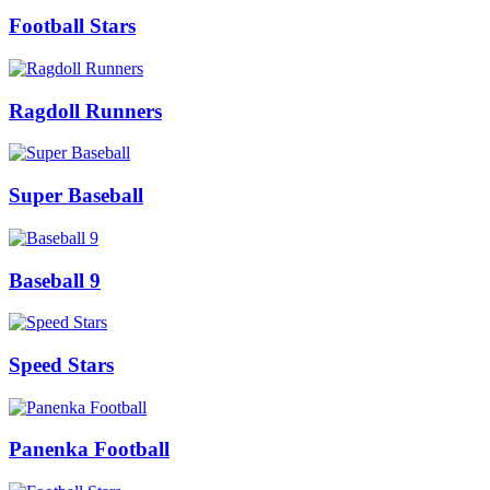
Football Stars
Ragdoll Runners
Super Baseball
Baseball 9
Speed Stars
Panenka Football