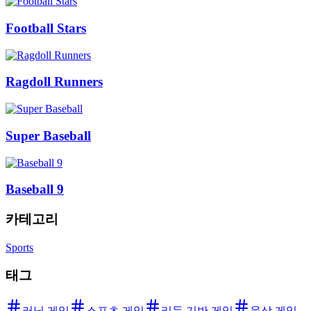
Football Stars
Ragdoll Runners
Super Baseball
Baseball 9
카테고리
Sports
태그
러닝 게임
스포츠 게임
리듬 기반 게임
육상 게임