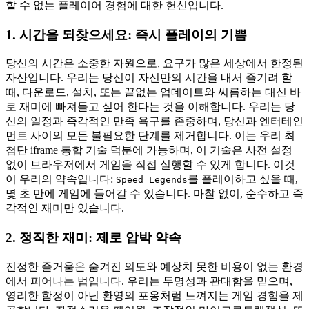
할 수 없는 플레이어 경험에 대한 헌신입니다.
1. 시간을 되찾으세요: 즉시 플레이의 기쁨
당신의 시간은 소중한 자원으로, 요구가 많은 세상에서 한정된
자산입니다. 우리는 당신이 자신만의 시간을 내서 즐기려 할
때, 다운로드, 설치, 또는 끝없는 업데이트와 씨름하는 대신 바
로 재미에 빠져들고 싶어 한다는 것을 이해합니다. 우리는 당
신의 일정과 즉각적인 만족 욕구를 존중하며, 당신과 엔터테인
먼트 사이의 모든 불필요한 단계를 제거합니다. 이는 우리 최
첨단 iframe 통합 기술 덕분에 가능하며, 이 기술은 사전 설정
없이 브라우저에서 게임을 직접 실행할 수 있게 합니다. 이것
이 우리의 약속입니다:
를 플레이하고 싶을 때,
Speed Legends
몇 초 만에 게임에 들어갈 수 있습니다. 마찰 없이, 순수하고 즉
각적인 재미만 있습니다.
2. 정직한 재미: 제로 압박 약속
진정한 즐거움은 숨겨진 의도와 예상치 못한 비용이 없는 환경
에서 피어나는 법입니다. 우리는 투명성과 관대함을 믿으며,
영리한 함정이 아닌 환영의 포옹처럼 느껴지는 게임 경험을 제