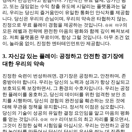
경에서 번성한다고 믿습니다. 기만적인 유료 결제, 성가신 광
고, 또는 끊임없는 수익 창출 유도에 시달리는 플랫폼과는 달
리, 우리는 당신의 즐거움만이 유일한 통화인 안식처를 제공합
니다. 당신은 우리의 손님이며, 우리의 약속은 타협하지 않는,
진정으로 무료 플레이 경험을 제공하는 것입니다.
의
슈퍼 야구
모든 레벨과 전략에 완전한 마음의 평화와 함께 깊이 빠져보세
요. 저희 플랫폼은 무료이며, 항상 그럴 것입니다. 아무 조건 없
이, 놀라움 없이, 진정한 엔터테인먼트만 제공합니다.
3. 자신감 있는 플레이: 공정하고 안전한 경기장에
대한 우리의 약속
진정한 숙련이 번성하려면, 경기장은 공정하고, 안전하며, 존
중받아야 합니다. 우리는 당신의 노력과 성과가 항상 진실되고
보호되도록 보장하면서, 그 환경의 수호자입니다. 우리는 공정
한 플레이를 옹호하고, 당신의 데이터를 위한 엄격한 보안 조
치를 시행하며, 당신의 경험의 완전성을 훼손하는 모든 것에
대해 무관용 정책을 유지합니다. 정서적 이점은 심오합니다.
당신의 기술이 성공의 유일한 결정 요인임을 알고 마음의 평화
를 얻는 것입니다.
리더보드의 최고 자리를 쫓으면서,
슈퍼 야구
그것이 진정한 실력 시험임을 아십시오. 우리는 안전하고 공정
한 놀이터를 만들어서 당신이 당신의 유산을 쌓는 데 집중할