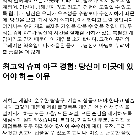
리의 인터페이스는 깨끗하고, 빠르며, 방해가 되지 않도록 설
계되어, 당신이 방해받지 않고 최고의 경험에 도달할 수 있도
록 합니다. 당신은 우리가 우수성을 수량보다 우선시하기 때문
에, 당신을 보고, 가치 있게 여기며, 이해한다고 느낄 것입니다.
여기서는 수천 개의 복제된 게임을 찾을 수 없을 것입니다. 우
리는
가 당신의 시간을 할애할 가치가 있는 특별한 게
슈퍼 야구
임이라고 믿기 때문에 이 게임을 소개합니다. 그것이 우리의
큐레이션 약속입니다. 소음은 줄이고, 당신이 마땅히 누려야
할 품질은 더 많게.
최고의 슈퍼 야구 경험: 당신이 이곳에 있
어야 하는 이유
...
저희는 게임이 순수한 탈출구, 기쁨의 샘물이어야 한다고 믿습
니다. 그렇기 때문에 저희 플랫폼은 게임의 핵심에서 당신을
멀어지게 하는 모든 마찰, 모든 좌절, 모든 순간을 제거하도록
세심하게 설계되었습니다. 복잡성, 기술적인 부분, 숨겨진 문
제점들을 모두 처리하여 당신이 순수하게 재미, 도전, 그리고
짜릿한 흥분에 집중할 수 있도록 합니다. 이것은 단순한 플랫