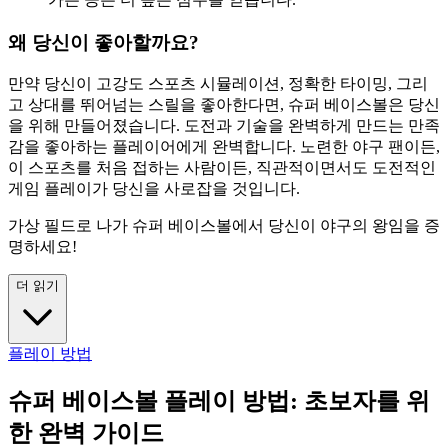
왜 당신이 좋아할까요?
만약 당신이 고강도 스포츠 시뮬레이션, 정확한 타이밍, 그리
고 상대를 뛰어넘는 스릴을 좋아한다면, 슈퍼 베이스볼은 당신
을 위해 만들어졌습니다. 도전과 기술을 완벽하게 만드는 만족
감을 좋아하는 플레이어에게 완벽합니다. 노련한 야구 팬이든,
이 스포츠를 처음 접하는 사람이든, 직관적이면서도 도전적인
게임 플레이가 당신을 사로잡을 것입니다.
가상 필드로 나가 슈퍼 베이스볼에서 당신이 야구의 왕임을 증
명하세요!
더 읽기
플레이 방법
슈퍼 베이스볼 플레이 방법: 초보자를 위
한 완벽 가이드