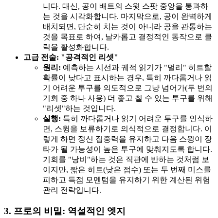
니다. 대신, 공이 배트의 스윗 스팟 중앙을 통과하
는 것을 시각화합니다. 마지막으로, 공이 완벽하게
배치되면, 단순히 치는 것이 아니라 공을 관통하는
것을 목표로 하여, 날카롭고 결정적인 동작으로 클
릭을 활성화합니다.
고급 전술: "공격적인 리셋"
원리:
예측하는 시선과 궤적 읽기가 "멀리" 히트할
확률이 낮다고 표시하는 경우, 특히 까다롭거나 읽
기 어려운 투구를 의도적으로 그냥 넘어가(두 번의
기회 중 하나 사용) 더 좋고 칠 수 있는 투구를 위해
"리셋"하는 것입니다.
실행:
특히 까다롭거나 읽기 어려운 투구를 인식하
면, 스윙을 보류하기로 의식적으로 결정합니다. 이
렇게 하면 정신 집중력을 유지하고 다음 스윙이 장
타가 될 가능성이 높은 투구에 맞춰지도록 합니다.
기회를 "낭비"하는 것은 직관에 반하는 것처럼 보
이지만, 짧은 히트(낮은 점수) 또는 두 번째 미스를
피하고 득점 모멘텀을 유지하기 위한 계산된 위험
관리 전략입니다.
3. 프로의 비밀: 역설적인 엣지