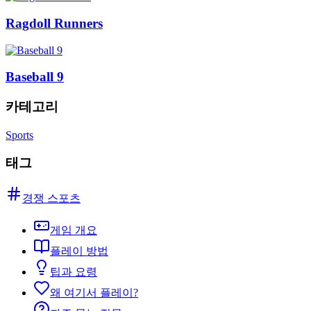
Ragdoll Runners
Baseball 9
카테고리
Sports
태그
경쟁 스포츠
게임 개요
플레이 방법
팁과 요령
왜 여기서 플레이?