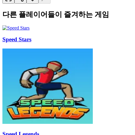
다른 플레이어들이 즐겨하는 게임
Speed Stars
Speed Legends