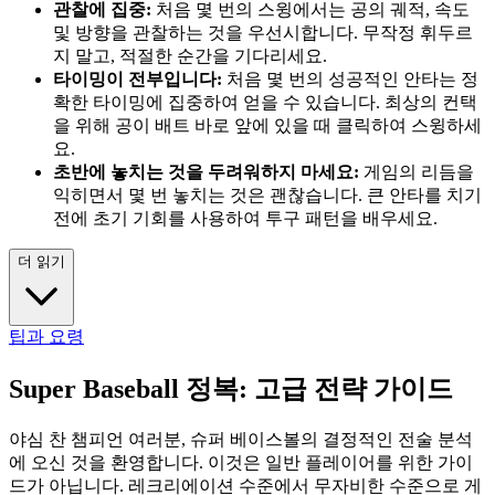
관찰에 집중:
처음 몇 번의 스윙에서는 공의 궤적, 속도
및 방향을 관찰하는 것을 우선시합니다. 무작정 휘두르
지 말고, 적절한 순간을 기다리세요.
타이밍이 전부입니다:
처음 몇 번의 성공적인 안타는 정
확한 타이밍에 집중하여 얻을 수 있습니다. 최상의 컨택
을 위해 공이 배트 바로 앞에 있을 때 클릭하여 스윙하세
요.
초반에 놓치는 것을 두려워하지 마세요:
게임의 리듬을
익히면서 몇 번 놓치는 것은 괜찮습니다. 큰 안타를 치기
전에 초기 기회를 사용하여 투구 패턴을 배우세요.
더 읽기
팁과 요령
Super Baseball 정복: 고급 전략 가이드
야심 찬 챔피언 여러분, 슈퍼 베이스볼의 결정적인 전술 분석
에 오신 것을 환영합니다. 이것은 일반 플레이어를 위한 가이
드가 아닙니다. 레크리에이션 수준에서 무자비한 수준으로 게