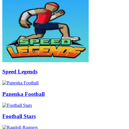
Speed Legends
Panenka Football
Football Stars