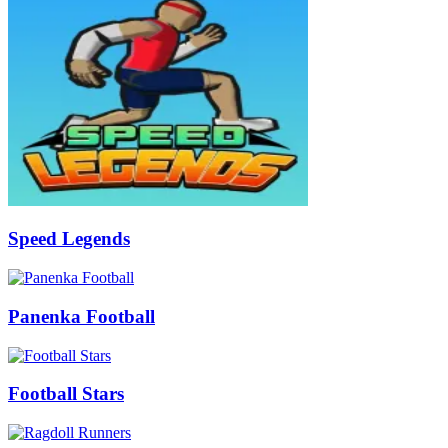
Speed Legends
Panenka Football
Football Stars