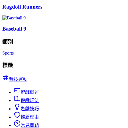
Ragdoll Runners
Baseball 9
類別
Sports
標籤
競技運動
遊戲概述
遊戲玩法
遊戲技巧
推薦理由
常見問題