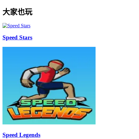
大家也玩
Speed Stars
Speed Legends