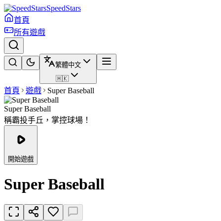
SpeedStars
首頁
所有遊戲
繁體中文
🇭🇰
首頁
遊戲
Super Baseball
Super Baseball
稱霸投手丘，掌控球場！
開始遊戲
Super Baseball