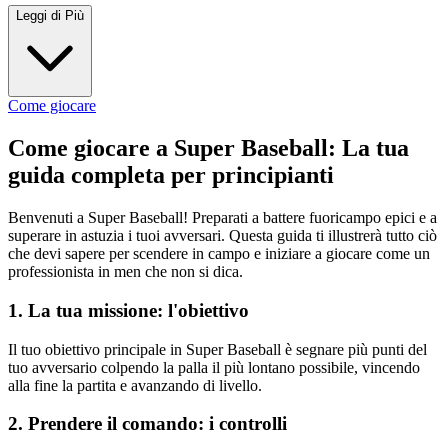
Leggi di Più
Come giocare
Come giocare a Super Baseball: La tua
guida completa per principianti
Benvenuti a Super Baseball! Preparati a battere fuoricampo epici e a
superare in astuzia i tuoi avversari. Questa guida ti illustrerà tutto ciò
che devi sapere per scendere in campo e iniziare a giocare come un
professionista in men che non si dica.
1. La tua missione: l'obiettivo
Il tuo obiettivo principale in Super Baseball è segnare più punti del
tuo avversario colpendo la palla il più lontano possibile, vincendo
alla fine la partita e avanzando di livello.
2. Prendere il comando: i controlli