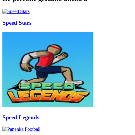
Speed Stars
Speed Legends