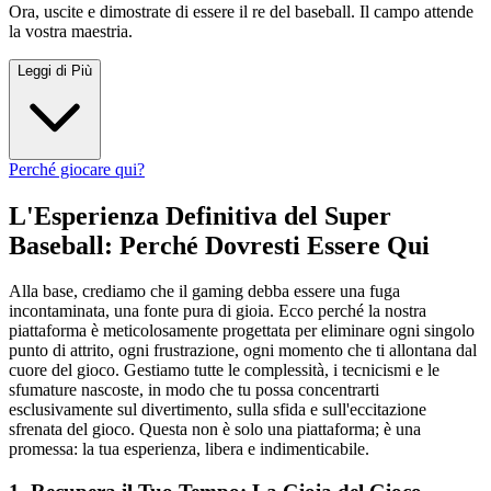
Ora, uscite e dimostrate di essere il re del baseball. Il campo attende
la vostra maestria.
Leggi di Più
Perché giocare qui?
L'Esperienza Definitiva del Super
Baseball: Perché Dovresti Essere Qui
Alla base, crediamo che il gaming debba essere una fuga
incontaminata, una fonte pura di gioia. Ecco perché la nostra
piattaforma è meticolosamente progettata per eliminare ogni singolo
punto di attrito, ogni frustrazione, ogni momento che ti allontana dal
cuore del gioco. Gestiamo tutte le complessità, i tecnicismi e le
sfumature nascoste, in modo che tu possa concentrarti
esclusivamente sul divertimento, sulla sfida e sull'eccitazione
sfrenata del gioco. Questa non è solo una piattaforma; è una
promessa: la tua esperienza, libera e indimenticabile.