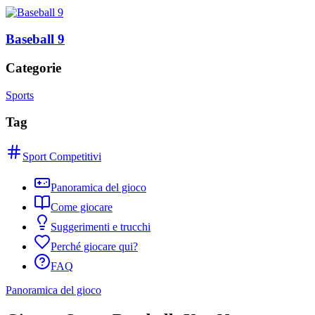
Baseball 9
Categorie
Sports
Tag
Sport Competitivi
Panoramica del gioco
Come giocare
Suggerimenti e trucchi
Perché giocare qui?
FAQ
Panoramica del gioco