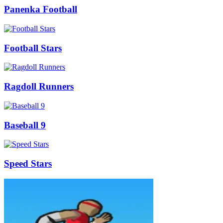
Panenka Football
Football Stars
Ragdoll Runners
Baseball 9
Speed Stars