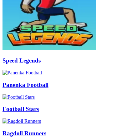
Speed Legends
Panenka Football
Football Stars
Ragdoll Runners