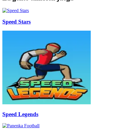
Speed Stars
Speed Legends