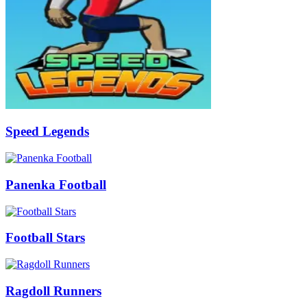
Speed Legends
Panenka Football
Football Stars
Ragdoll Runners