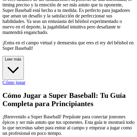
timing preciso y la emoción de ser más astuto que tu oponente,
Super Baseball está hecho a tu medida. Es perfecto para jugadores
que aman un desafío y la satisfacción de perfeccionar sus
habilidades. Ya seas un entusiasta del béisbol experimentado o
nuevo en el deporte, la jugabilidad intuitiva pero desafiante te
mantendrá enganchado.
¡Entra en el campo virtual y demuestra que eres el rey del béisbol en
Super Baseball!
Leer más
Cómo jugar
Cómo Jugar a Super Baseball: Tu Guía
Completa para Principiantes
¡Bienvenido a Super Baseball! Prepárate para conectar jonrones
épicos y ser más astuto que tus oponentes. Esta guía te mostrará todo
lo que necesitas saber para entrar al campo y empezar a jugar como
un profesional en poco tiempo.