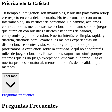
Priorizando la Calidad
Tu tiempo e inteligencia son invaluables, y nuestra plataforma refleja
ese respeto en cada detalle curado. No te abrumamos con un mar
interminable y sin verificar de contenido. En cambio, actuamos
como curadores meticulosos, seleccionando a mano solo los juegos
que cumplen con nuestros estrictos estándares de calidad,
compromiso y pura diversión. Nuestra interfaz es limpia, rápida y
discreta, diseñada para llevarte a las mejores experiencias sin
distracción. Te sientes visto, valorado y comprendido porque
priorizamos la excelencia sobre la cantidad. Aquí no encontrarás
miles de juegos clonados. Presentamos
porque
Super Béisbol
creemos que es un juego excepcional que vale tu tiempo. Esa es
nuestra promesa curatorial: menos ruido, más de la calidad que
mereces.
Leer más
Preguntas frecuentes
Preguntas Frecuentes