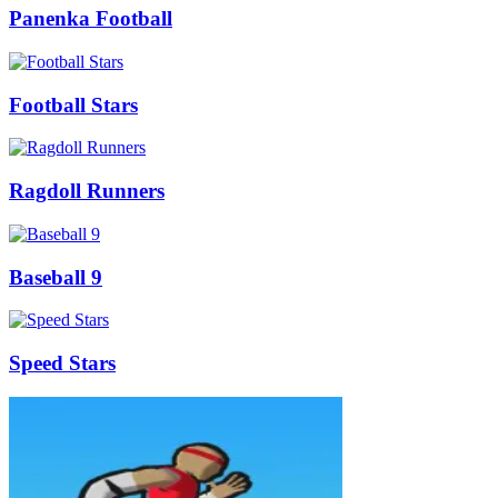
Panenka Football
Football Stars
Ragdoll Runners
Baseball 9
Speed Stars