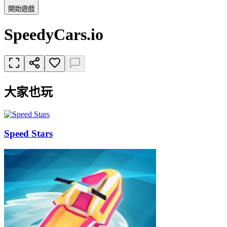
開始遊戲
SpeedyCars.io
大家也玩
Speed Stars