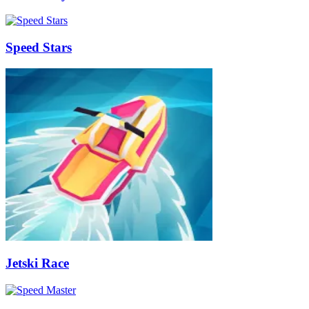
Speed Stars
Jetski Race