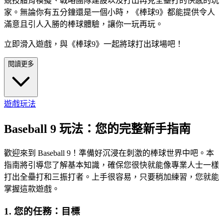
競技體育模擬、戰略團隊建設以及打出再見全壘打的快感的玩
家。無論你有五分鐘還是一個小時，《棒球9》都能提供令人
滿意且引人入勝的棒球體驗，讓你一玩再玩。
立即滑入遊戲，與《棒球9》一起將球打出球場吧！
閱讀更多
遊戲玩法
Baseball 9 玩法：您的完整新手指南
歡迎來到 Baseball 9！準備好沉浸在刺激的棒球世界中吧。本
指南將引導您了解基本知識，確保您很快就能像專業人士一樣
打出全壘打和三振打者。上手很容易，只要稍加練習，您就能
掌握這款遊戲。
1. 您的任務：目標