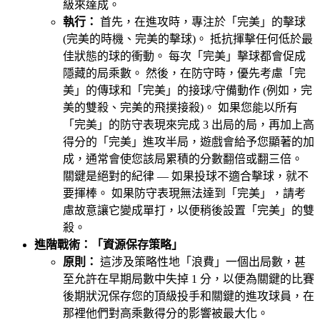
級來達成。
執行：
首先，在進攻時，專注於「完美」的擊球
(完美的時機、完美的擊球)。 抵抗揮擊任何低於最
佳狀態的球的衝動。 每次「完美」擊球都會促成
隱藏的局乘數。 然後，在防守時，優先考慮「完
美」的傳球和「完美」的接球/守備動作 (例如，完
美的雙殺、完美的飛撲接殺)。 如果您能以所有
「完美」的防守表現來完成 3 出局的局，再加上高
得分的「完美」進攻半局，遊戲會給予您顯著的加
成，通常會使您該局累積的分數翻倍或翻三倍。
關鍵是絕對的紀律 — 如果投球不適合擊球，就不
要揮棒。 如果防守表現無法達到「完美」，請考
慮故意讓它變成單打，以便稍後設置「完美」的雙
殺。
進階戰術：「資源保存策略」
原則：
這涉及策略性地「浪費」一個出局數，甚
至允許在早期局數中失掉 1 分，以便為關鍵的比賽
後期狀況保存您的頂級投手和關鍵的進攻球員，在
那裡他們對高乘數得分的影響被最大化。