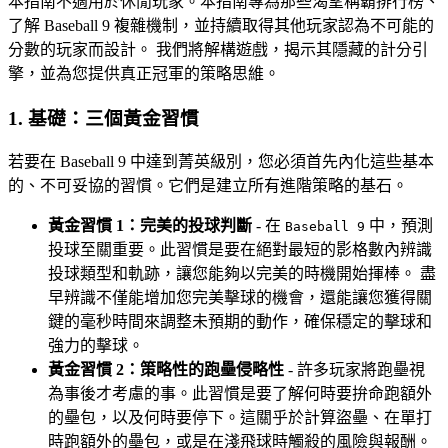
本指南不適用於休閒玩家。本指南專為那些渴望稱霸排行榜、
了解 Baseball 9 複雜機制，並持續取得其他玩家認為不可能的
分數的玩家而設計。 我們將解構遊戲，揭示其隱藏的計分引
擎，並為您提供真正冠軍的策略思維。
1. 基礎：三個黃金習慣
若要在 Baseball 9 中達到菁英級別，您必須首先內化這些基本
的、不可妥協的習慣。它們是建立所有進階策略的基石。
黃金習慣 1：完美的投球判斷
- 在
中，預測
Baseball 9
投球至關重要。此習慣是要在絕對最短的影格數內辨識
投球類型和軌跡，讓您能夠以完美的時機開始揮棒。 盡
早辨識不僅能增加您完美擊球的機會，還能讓您獲得關
鍵的毫秒時間來調整未預期的動作，確保穩定的擊球和
強力的擊球。
黃金習慣 2：策略性的跑壘侵略性
- 許多玩家將跑壘視
為事後才考慮的事。此習慣是要了解何時要拚命跑額外
的壘包，以及何時要停下。這關乎於計算盜壘、在單打
時跑額外的壘包，或是在淺飛球時觸殺的風險與報酬。