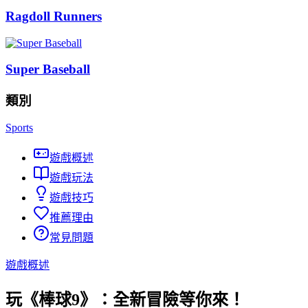
Ragdoll Runners
Super Baseball
類別
Sports
遊戲概述
遊戲玩法
遊戲技巧
推薦理由
常見問題
遊戲概述
玩《棒球9》：全新冒險等你來！