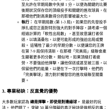
至允許在早期局數中失掉 1 分，以便為關鍵的比賽
後期狀況保存您的頂級投手和關鍵的進攻球員，在
那裡他們對高乘數得分的影響被最大化。
執行：
在早期局數 (第 1-3 局)，如果您的先發投手
掙扎或您正面對特別強大的對手陣容，請考慮一個
經過計算的「軟性出局數」，甚至故意讓打者保
送，以填滿壘包，以便可能形成的強迫出局或雙
殺。 這犧牲了最少的早期分數，以便讓您的王牌
在第 7-9 局保持清新，在那裡「完美局」級聯會產
生顯著更多的分數。 類似地，如果頂級打者疲
勞，不要強迫他揮擊，讓他保送或甚至被三振，以
保留他們的能量，以便在下一次打擊時，他們的
「完美擊球」潛力對於觸發您的進攻級聯至關重
要。
3. 專業秘訣：反直覺的優勢
大多數玩家認為
總是揮擊，即使是對邊緣球，
是最好的玩
法。 他們錯了。 突破 50 萬分障礙的真正秘訣是做相反的事：