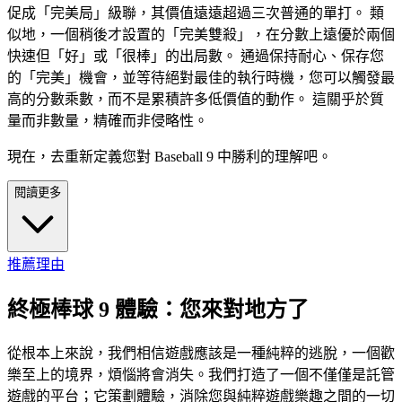
促成「完美局」級聯，其價值遠遠超過三次普通的單打。 類
似地，一個稍後才設置的「完美雙殺」，在分數上遠優於兩個
快速但「好」或「很棒」的出局數。 通過保持耐心、保存您
的「完美」機會，並等待絕對最佳的執行時機，您可以觸發最
高的分數乘數，而不是累積許多低價值的動作。 這關乎於質
量而非數量，精確而非侵略性。
現在，去重新定義您對 Baseball 9 中勝利的理解吧。
閱讀更多
推薦理由
終極棒球 9 體驗：您來對地方了
從根本上來說，我們相信遊戲應該是一種純粹的逃脫，一個歡
樂至上的境界，煩惱將會消失。我們打造了一個不僅僅是託管
遊戲的平台；它策劃體驗，消除您與純粹遊戲樂趣之間的一切