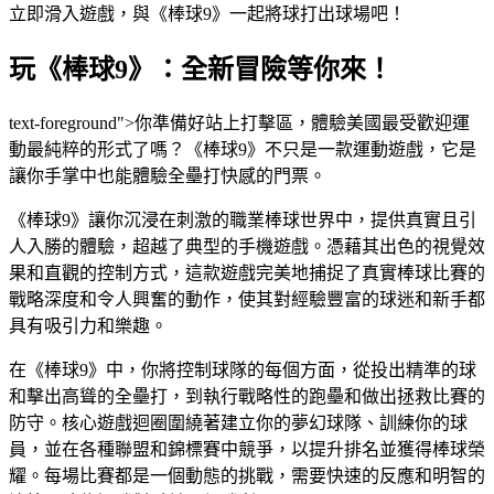
立即滑入遊戲，與《棒球9》一起將球打出球場吧！
玩《棒球9》：全新冒險等你來！
text-foreground">你準備好站上打擊區，體驗美國最受歡迎運
動最純粹的形式了嗎？《棒球9》不只是一款運動遊戲，它是
讓你手掌中也能體驗全壘打快感的門票。
《棒球9》讓你沉浸在刺激的職業棒球世界中，提供真實且引
人入勝的體驗，超越了典型的手機遊戲。憑藉其出色的視覺效
果和直觀的控制方式，這款遊戲完美地捕捉了真實棒球比賽的
戰略深度和令人興奮的動作，使其對經驗豐富的球迷和新手都
具有吸引力和樂趣。
在《棒球9》中，你將控制球隊的每個方面，從投出精準的球
和擊出高聳的全壘打，到執行戰略性的跑壘和做出拯救比賽的
防守。核心遊戲迴圈圍繞著建立你的夢幻球隊、訓練你的球
員，並在各種聯盟和錦標賽中競爭，以提升排名並獲得棒球榮
耀。每場比賽都是一個動態的挑戰，需要快速的反應和明智的