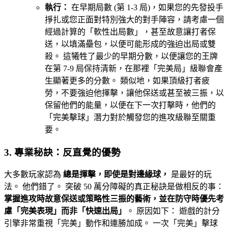
執行：
在早期局數 (第 1-3 局)，如果您的先發投手
掙扎或您正面對特別強大的對手陣容，請考慮一個
經過計算的「軟性出局數」，甚至故意讓打者保
送，以填滿壘包，以便可能形成的強迫出局或雙
殺。 這犧牲了最少的早期分數，以便讓您的王牌
在第 7-9 局保持清新，在那裡「完美局」級聯會產
生顯著更多的分數。 類似地，如果頂級打者疲
勞，不要強迫他揮擊，讓他保送或甚至被三振，以
保留他們的能量，以便在下一次打擊時，他們的
「完美擊球」潛力對於觸發您的進攻級聯至關重
要。
3. 專業秘訣：反直覺的優勢
大多數玩家認為
總是揮擊，即使是對邊緣球，
是最好的玩
法。 他們錯了。 突破 50 萬分障礙的真正秘訣是做相反的事：
掌握進攻時故意保送或策略性三振的藝術，並在防守時優先考
慮「完美表現」而非「快速出局」
。 原因如下： 遊戲的計分
引擎非常重視「完美」動作和連勝加成。 一次「完美」擊球