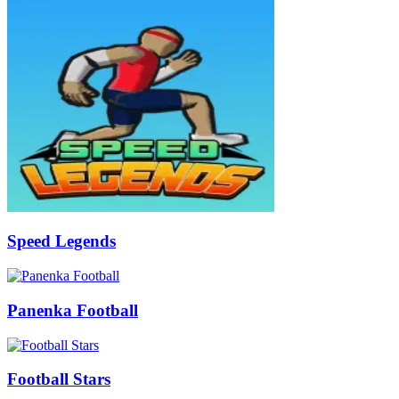
Speed Legends
Panenka Football
Football Stars