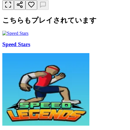
こちらもプレイされています
Speed Stars