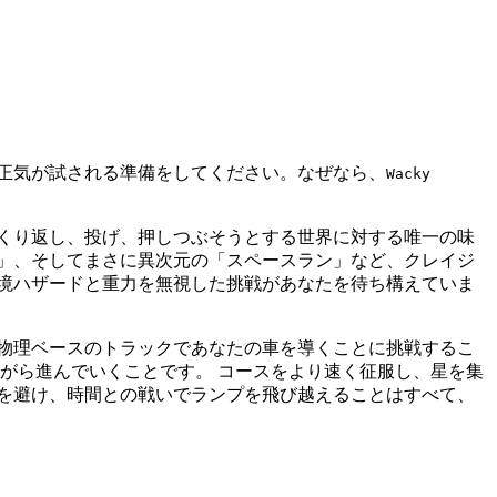
正気が試される準備をしてください。なぜなら、
Wacky
くり返し、投げ、押しつぶそうとする世界に対する唯一の味
」、そしてまさに異次元の「スペースラン」など、クレイジ
境ハザードと重力を無視した挑戦があなたを待ち構えていま
物理ベースのトラックであなたの車を導くことに挑戦するこ
がら進んでいくことです。 コースをより速く征服し、星を集
を避け、時間との戦いでランプを飛び越えることはすべて、