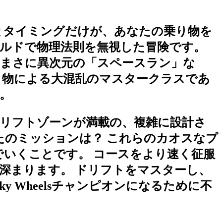
とタイミングだけが、あなたの乗り物を
ルドで物理法則を無視した冒険です。
まさに異次元の「スペースラン」な
り物による大混乱のマスタークラスであ
。
リフトゾーンが満載の、複雑に設計さ
たのミッションは？ これらのカオスなプ
いくことです。 コースをより速く征服
深まります。 ドリフトをマスターし、
 Wheelsチャンピオンになるために不