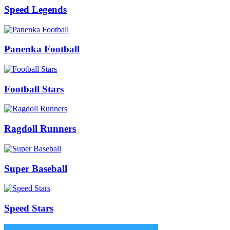
Speed Legends
Panenka Football
Football Stars
Ragdoll Runners
Super Baseball
Speed Stars