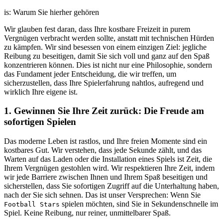
is: Warum Sie hierher gehören
Wir glauben fest daran, dass Ihre kostbare Freizeit in purem
Vergnügen verbracht werden sollte, anstatt mit technischen Hürden
zu kämpfen. Wir sind besessen von einem einzigen Ziel: jegliche
Reibung zu beseitigen, damit Sie sich voll und ganz auf den Spaß
konzentrieren können. Dies ist nicht nur eine Philosophie, sondern
das Fundament jeder Entscheidung, die wir treffen, um
sicherzustellen, dass Ihre Spielerfahrung nahtlos, aufregend und
wirklich Ihre eigene ist.
1. Gewinnen Sie Ihre Zeit zurück: Die Freude am
sofortigen Spielen
Das moderne Leben ist rastlos, und Ihre freien Momente sind ein
kostbares Gut. Wir verstehen, dass jede Sekunde zählt, und das
Warten auf das Laden oder die Installation eines Spiels ist Zeit, die
Ihrem Vergnügen gestohlen wird. Wir respektieren Ihre Zeit, indem
wir jede Barriere zwischen Ihnen und Ihrem Spaß beseitigen und
sicherstellen, dass Sie sofortigen Zugriff auf die Unterhaltung haben,
nach der Sie sich sehnen. Das ist unser Versprechen: Wenn Sie
spielen möchten, sind Sie in Sekundenschnelle im
Football Stars
Spiel. Keine Reibung, nur reiner, unmittelbarer Spaß.