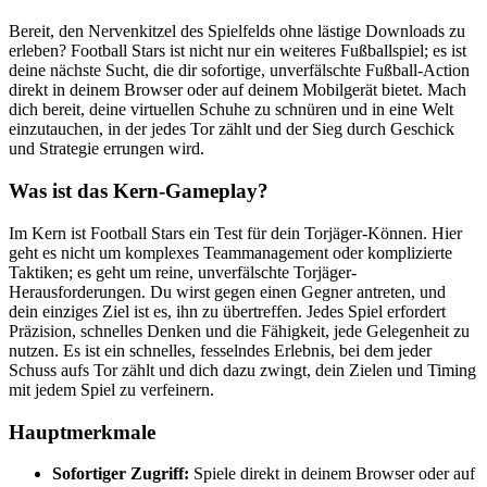
Bereit, den Nervenkitzel des Spielfelds ohne lästige Downloads zu
erleben? Football Stars ist nicht nur ein weiteres Fußballspiel; es ist
deine nächste Sucht, die dir sofortige, unverfälschte Fußball-Action
direkt in deinem Browser oder auf deinem Mobilgerät bietet. Mach
dich bereit, deine virtuellen Schuhe zu schnüren und in eine Welt
einzutauchen, in der jedes Tor zählt und der Sieg durch Geschick
und Strategie errungen wird.
Was ist das Kern-Gameplay?
Im Kern ist Football Stars ein Test für dein Torjäger-Können. Hier
geht es nicht um komplexes Teammanagement oder komplizierte
Taktiken; es geht um reine, unverfälschte Torjäger-
Herausforderungen. Du wirst gegen einen Gegner antreten, und
dein einziges Ziel ist es, ihn zu übertreffen. Jedes Spiel erfordert
Präzision, schnelles Denken und die Fähigkeit, jede Gelegenheit zu
nutzen. Es ist ein schnelles, fesselndes Erlebnis, bei dem jeder
Schuss aufs Tor zählt und dich dazu zwingt, dein Zielen und Timing
mit jedem Spiel zu verfeinern.
Hauptmerkmale
Sofortiger Zugriff:
Spiele direkt in deinem Browser oder auf