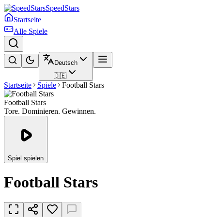
SpeedStars
Startseite
Alle Spiele
Deutsch
🇩🇪
Startseite
Spiele
Football Stars
Football Stars
Tore. Dominieren. Gewinnen.
Spiel spielen
Football Stars