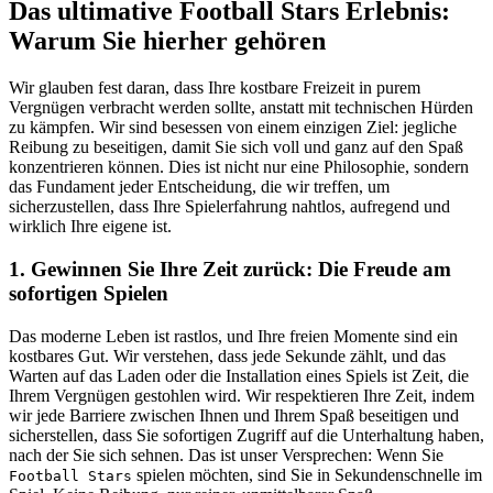
Das ultimative Football Stars Erlebnis:
Warum Sie hierher gehören
Wir glauben fest daran, dass Ihre kostbare Freizeit in purem
Vergnügen verbracht werden sollte, anstatt mit technischen Hürden
zu kämpfen. Wir sind besessen von einem einzigen Ziel: jegliche
Reibung zu beseitigen, damit Sie sich voll und ganz auf den Spaß
konzentrieren können. Dies ist nicht nur eine Philosophie, sondern
das Fundament jeder Entscheidung, die wir treffen, um
sicherzustellen, dass Ihre Spielerfahrung nahtlos, aufregend und
wirklich Ihre eigene ist.
1. Gewinnen Sie Ihre Zeit zurück: Die Freude am
sofortigen Spielen
Das moderne Leben ist rastlos, und Ihre freien Momente sind ein
kostbares Gut. Wir verstehen, dass jede Sekunde zählt, und das
Warten auf das Laden oder die Installation eines Spiels ist Zeit, die
Ihrem Vergnügen gestohlen wird. Wir respektieren Ihre Zeit, indem
wir jede Barriere zwischen Ihnen und Ihrem Spaß beseitigen und
sicherstellen, dass Sie sofortigen Zugriff auf die Unterhaltung haben,
nach der Sie sich sehnen. Das ist unser Versprechen: Wenn Sie
spielen möchten, sind Sie in Sekundenschnelle im
Football Stars