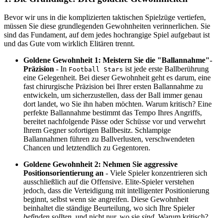
Bevor wir uns in die komplizierten taktischen Spielzüge vertiefen,
müssen Sie diese grundlegenden Gewohnheiten verinnerlichen. Sie
sind das Fundament, auf dem jedes hochrangige Spiel aufgebaut ist
und das Gute vom wirklich Elitären trennt.
Goldene Gewohnheit 1: Meistern Sie die "Ballannahme"-
Präzision
- In
ist jede erste Ballberührung
Football Stars
eine Gelegenheit. Bei dieser Gewohnheit geht es darum, eine
fast chirurgische Präzision bei Ihrer ersten Ballannahme zu
entwickeln, um sicherzustellen, dass der Ball immer genau
dort landet, wo Sie ihn haben möchten. Warum kritisch? Eine
perfekte Ballannahme bestimmt das Tempo Ihres Angriffs,
bereitet nachfolgende Pässe oder Schüsse vor und verwehrt
Ihrem Gegner sofortigen Ballbesitz. Schlampige
Ballannahmen führen zu Ballverlusten, verschwendeten
Chancen und letztendlich zu Gegentoren.
Goldene Gewohnheit 2: Nehmen Sie aggressive
Positionsorientierung an
- Viele Spieler konzentrieren sich
ausschließlich auf die Offensive. Elite-Spieler verstehen
jedoch, dass die Verteidigung mit intelligenter Positionierung
beginnt, selbst wenn sie angreifen. Diese Gewohnheit
beinhaltet die ständige Beurteilung, wo sich Ihre Spieler
befinden sollten
, und nicht nur, wo sie
sind
. Warum kritisch?