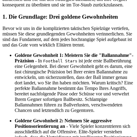
konsequent zu überlisten und sie im Tor-Staub zurückzulassen.
1. Die Grundlage: Drei goldene Gewohnheiten
Bevor wir uns in die komplizierten taktischen Spielzüge vertiefen,
müssen Sie diese grundlegenden Gewohnheiten verinnerlichen. Sie
sind das Fundament, auf dem jedes hochrangige Spiel aufgebaut ist
und das Gute vom wirklich Elitären trennt.
Goldene Gewohnheit 1: Meistern Sie die "Ballannahme"-
Präzision
- In
ist jede erste Ballberührung
Football Stars
eine Gelegenheit. Bei dieser Gewohnheit geht es darum, eine
fast chirurgische Präzision bei Ihrer ersten Ballannahme zu
entwickeln, um sicherzustellen, dass der Ball immer genau
dort landet, wo Sie ihn haben möchten. Warum kritisch? Eine
perfekte Ballannahme bestimmt das Tempo Ihres Angriffs,
bereitet nachfolgende Pässe oder Schüsse vor und verwehrt
Ihrem Gegner sofortigen Ballbesitz. Schlampige
Ballannahmen führen zu Ballverlusten, verschwendeten
Chancen und letztendlich zu Gegentoren.
Goldene Gewohnheit 2: Nehmen Sie aggressive
Positionsorientierung an
- Viele Spieler konzentrieren sich
ausschließlich auf die Offensive. Elite-Spieler verstehen