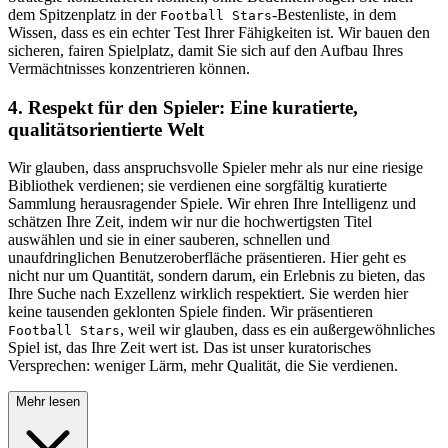
dem Spitzenplatz in der
-Bestenliste, in dem
Football Stars
Wissen, dass es ein echter Test Ihrer Fähigkeiten ist. Wir bauen den
sicheren, fairen Spielplatz, damit Sie sich auf den Aufbau Ihres
Vermächtnisses konzentrieren können.
4. Respekt für den Spieler: Eine kuratierte,
qualitätsorientierte Welt
Wir glauben, dass anspruchsvolle Spieler mehr als nur eine riesige
Bibliothek verdienen; sie verdienen eine sorgfältig kuratierte
Sammlung herausragender Spiele. Wir ehren Ihre Intelligenz und
schätzen Ihre Zeit, indem wir nur die hochwertigsten Titel
auswählen und sie in einer sauberen, schnellen und
unaufdringlichen Benutzeroberfläche präsentieren. Hier geht es
nicht nur um Quantität, sondern darum, ein Erlebnis zu bieten, das
Ihre Suche nach Exzellenz wirklich respektiert. Sie werden hier
keine tausenden geklonten Spiele finden. Wir präsentieren
, weil wir glauben, dass es ein außergewöhnliches
Football Stars
Spiel ist, das Ihre Zeit wert ist. Das ist unser kuratorisches
Versprechen: weniger Lärm, mehr Qualität, die Sie verdienen.
Mehr lesen