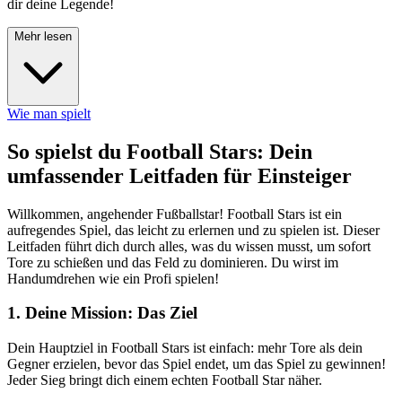
dir deine Legende!
Mehr lesen
Wie man spielt
So spielst du Football Stars: Dein
umfassender Leitfaden für Einsteiger
Willkommen, angehender Fußballstar! Football Stars ist ein
aufregendes Spiel, das leicht zu erlernen und zu spielen ist. Dieser
Leitfaden führt dich durch alles, was du wissen musst, um sofort
Tore zu schießen und das Feld zu dominieren. Du wirst im
Handumdrehen wie ein Profi spielen!
1. Deine Mission: Das Ziel
Dein Hauptziel in Football Stars ist einfach: mehr Tore als dein
Gegner erzielen, bevor das Spiel endet, um das Spiel zu gewinnen!
Jeder Sieg bringt dich einem echten Football Star näher.