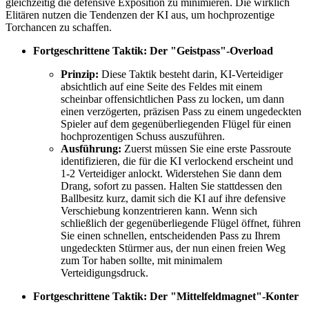
gleichzeitig die defensive Exposition zu minimieren. Die wirklich
Elitären nutzen die Tendenzen der KI aus, um hochprozentige
Torchancen zu schaffen.
Fortgeschrittene Taktik: Der "Geistpass"-Overload
Prinzip:
Diese Taktik besteht darin, KI-Verteidiger
absichtlich auf eine Seite des Feldes mit einem
scheinbar offensichtlichen Pass zu locken, um dann
einen verzögerten, präzisen Pass zu einem ungedeckten
Spieler auf dem gegenüberliegenden Flügel für einen
hochprozentigen Schuss auszuführen.
Ausführung:
Zuerst müssen Sie eine erste Passroute
identifizieren, die für die KI verlockend erscheint und
1-2 Verteidiger anlockt. Widerstehen Sie dann dem
Drang, sofort zu passen. Halten Sie stattdessen den
Ballbesitz kurz, damit sich die KI auf ihre defensive
Verschiebung konzentrieren kann. Wenn sich
schließlich der gegenüberliegende Flügel öffnet, führen
Sie einen schnellen, entscheidenden Pass zu Ihrem
ungedeckten Stürmer aus, der nun einen freien Weg
zum Tor haben sollte, mit minimalem
Verteidigungsdruck.
Fortgeschrittene Taktik: Der "Mittelfeldmagnet"-Konter