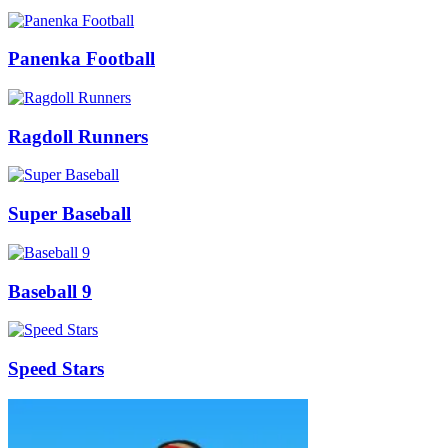
Panenka Football
Ragdoll Runners
Super Baseball
Baseball 9
Speed Stars