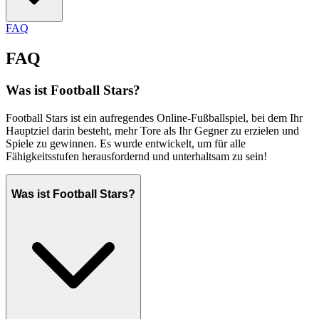
FAQ
FAQ
Was ist Football Stars?
Football Stars ist ein aufregendes Online-Fußballspiel, bei dem Ihr
Hauptziel darin besteht, mehr Tore als Ihr Gegner zu erzielen und
Spiele zu gewinnen. Es wurde entwickelt, um für alle
Fähigkeitsstufen herausfordernd und unterhaltsam zu sein!
Was ist Football Stars?