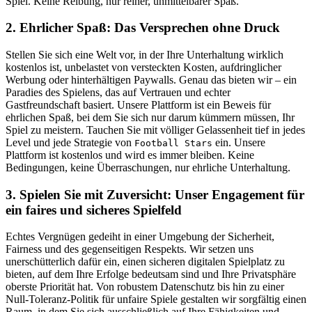
Spiel. Keine Reibung, nur reiner, unmittelbarer Spaß.
2. Ehrlicher Spaß: Das Versprechen ohne Druck
Stellen Sie sich eine Welt vor, in der Ihre Unterhaltung wirklich
kostenlos ist, unbelastet von versteckten Kosten, aufdringlicher
Werbung oder hinterhältigen Paywalls. Genau das bieten wir – ein
Paradies des Spielens, das auf Vertrauen und echter
Gastfreundschaft basiert. Unsere Plattform ist ein Beweis für
ehrlichen Spaß, bei dem Sie sich nur darum kümmern müssen, Ihr
Spiel zu meistern. Tauchen Sie mit völliger Gelassenheit tief in jedes
Level und jede Strategie von
ein. Unsere
Football Stars
Plattform ist kostenlos und wird es immer bleiben. Keine
Bedingungen, keine Überraschungen, nur ehrliche Unterhaltung.
3. Spielen Sie mit Zuversicht: Unser Engagement für
ein faires und sicheres Spielfeld
Echtes Vergnügen gedeiht in einer Umgebung der Sicherheit,
Fairness und des gegenseitigen Respekts. Wir setzen uns
unerschütterlich dafür ein, einen sicheren digitalen Spielplatz zu
bieten, auf dem Ihre Erfolge bedeutsam sind und Ihre Privatsphäre
oberste Priorität hat. Von robustem Datenschutz bis hin zu einer
Null-Toleranz-Politik für unfaire Spiele gestalten wir sorgfältig einen
Raum, in dem Sie sich ausschließlich auf Ihre Fähigkeiten und