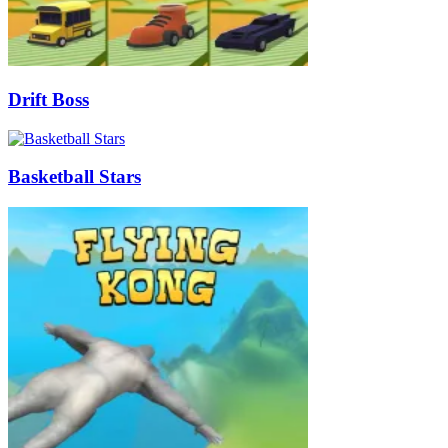
Drift Boss
Basketball Stars