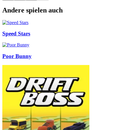
Andere spielen auch
Speed Stars
Poor Bunny