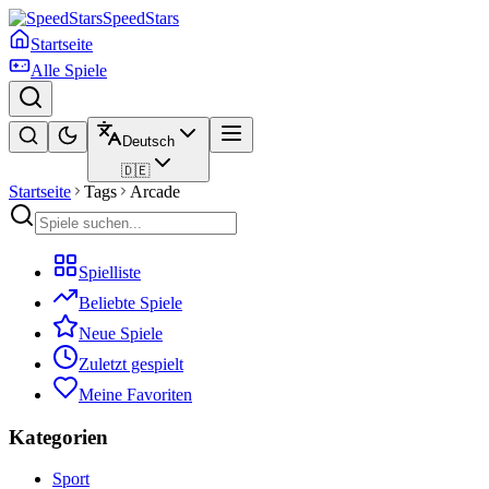
SpeedStars
Startseite
Alle Spiele
Deutsch
🇩🇪
Startseite
Tags
Arcade
Spielliste
Beliebte Spiele
Neue Spiele
Zuletzt gespielt
Meine Favoriten
Kategorien
Sport