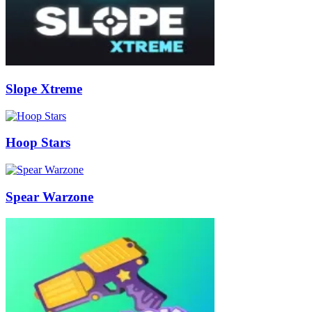
Slope Xtreme
Hoop Stars
Spear Warzone