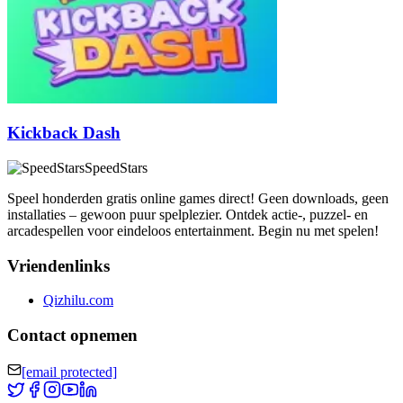
Kickback Dash
SpeedStars
Speel honderden gratis online games direct! Geen downloads, geen
installaties – gewoon puur spelplezier. Ontdek actie-, puzzel- en
arcadespellen voor eindeloos entertainment. Begin nu met spelen!
Vriendenlinks
Qizhilu.com
Contact opnemen
[email protected]