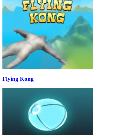
Flying Kong