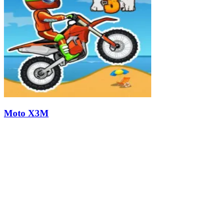
Moto X3M