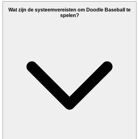
Wat zijn de systeemvereisten om Doodle Baseball te
spelen?