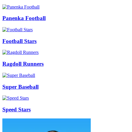
Panenka Football
Football Stars
Ragdoll Runners
Super Baseball
Speed Stars