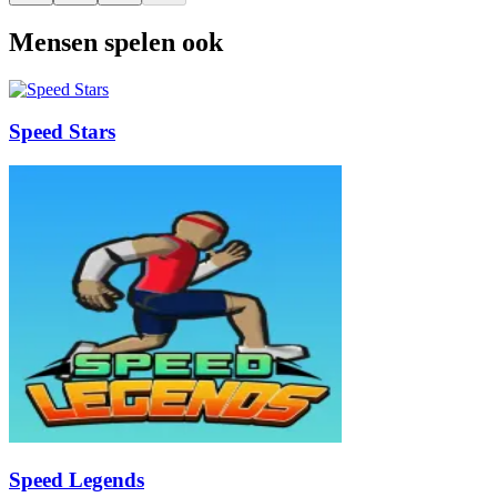
Mensen spelen ook
Speed Stars
Speed Legends