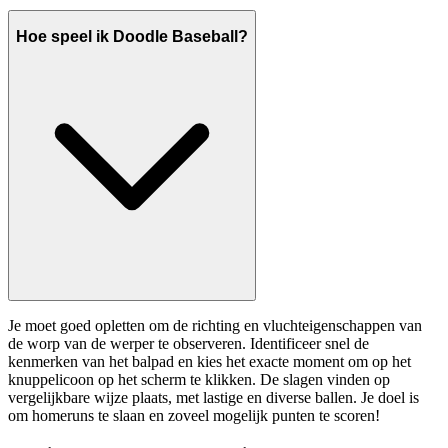
Hoe speel ik Doodle Baseball?
Je moet goed opletten om de richting en vluchteigenschappen van
de worp van de werper te observeren. Identificeer snel de
kenmerken van het balpad en kies het exacte moment om op het
knuppelicoon op het scherm te klikken. De slagen vinden op
vergelijkbare wijze plaats, met lastige en diverse ballen. Je doel is
om homeruns te slaan en zoveel mogelijk punten te scoren!