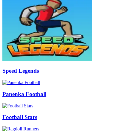
Speed Legends
Panenka Football
Football Stars