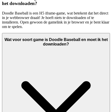
het downloaden?
Doodle Baseball is een H5 iframe-game, wat betekent dat het direct
in je webbrowser draait! Je hoeft niets te downloaden of te
installeren. Open gewoon de gamelink in je browser en je bent klaar
om te spelen.
Wat voor soort game is Doodle Baseball en moet ik het
downloaden?