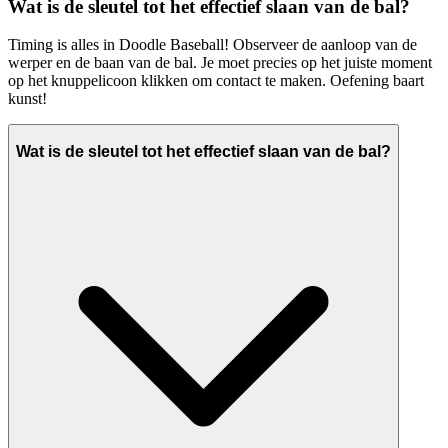
Wat is de sleutel tot het effectief slaan van de bal?
Timing is alles in Doodle Baseball! Observeer de aanloop van de
werper en de baan van de bal. Je moet precies op het juiste moment
op het knuppelicoon klikken om contact te maken. Oefening baart
kunst!
Wat is de sleutel tot het effectief slaan van de bal?