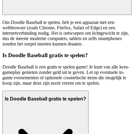
Om Doodle Baseball te spelen, heb je een apparaat met een
webbrowser (zoals Chrome, Firefox, Safari of Edge) en een
internetverbinding nodig. Het is ontworpen om lichtgewicht te zijn,
dus de meeste moderne computers, tablets en zelfs smartphones
zouden het soepel moeten kunnen draaien.
Is Doodle Baseball gratis te spelen?
Doodle Baseball is een gratis te spelen game! Je kunt van alle kern-
gameplay genieten zonder geld uit te geven. Let op eventuele in-
game evenementen of optionele cosmetische items die mogelijk te
koop zijn, maar deze zijn nooit vereist om te spelen.
Is Doodle Baseball gratis te spelen?