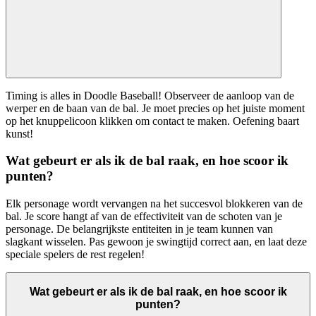
Timing is alles in Doodle Baseball! Observeer de aanloop van de
werper en de baan van de bal. Je moet precies op het juiste moment
op het knuppelicoon klikken om contact te maken. Oefening baart
kunst!
Wat gebeurt er als ik de bal raak, en hoe scoor ik
punten?
Elk personage wordt vervangen na het succesvol blokkeren van de
bal. Je score hangt af van de effectiviteit van de schoten van je
personage. De belangrijkste entiteiten in je team kunnen van
slagkant wisselen. Pas gewoon je swingtijd correct aan, en laat deze
speciale spelers de rest regelen!
Wat gebeurt er als ik de bal raak, en hoe scoor ik
punten?