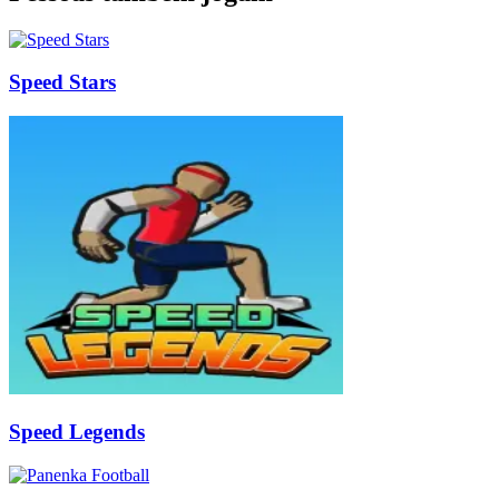
Speed Stars
Speed Legends