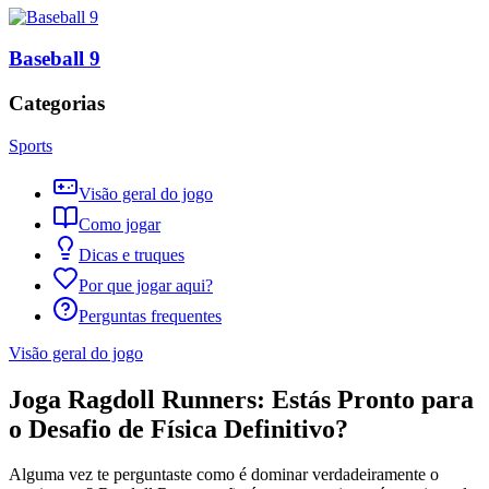
Baseball 9
Categorias
Sports
Visão geral do jogo
Como jogar
Dicas e truques
Por que jogar aqui?
Perguntas frequentes
Visão geral do jogo
Joga Ragdoll Runners: Estás Pronto para
o Desafio de Física Definitivo?
Alguma vez te perguntaste como é dominar verdadeiramente o