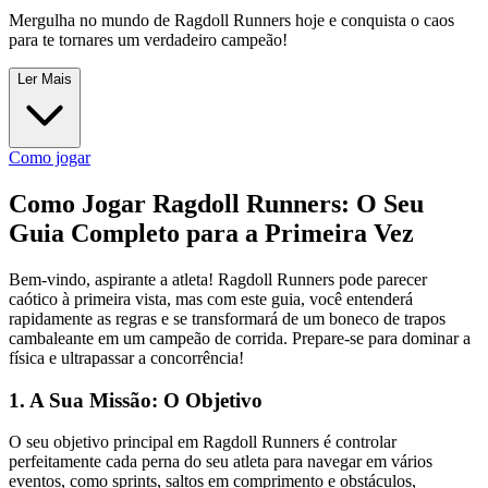
Mergulha no mundo de Ragdoll Runners hoje e conquista o caos
para te tornares um verdadeiro campeão!
Ler Mais
Como jogar
Como Jogar Ragdoll Runners: O Seu
Guia Completo para a Primeira Vez
Bem-vindo, aspirante a atleta! Ragdoll Runners pode parecer
caótico à primeira vista, mas com este guia, você entenderá
rapidamente as regras e se transformará de um boneco de trapos
cambaleante em um campeão de corrida. Prepare-se para dominar a
física e ultrapassar a concorrência!
1. A Sua Missão: O Objetivo
O seu objetivo principal em Ragdoll Runners é controlar
perfeitamente cada perna do seu atleta para navegar em vários
eventos, como sprints, saltos em comprimento e obstáculos,