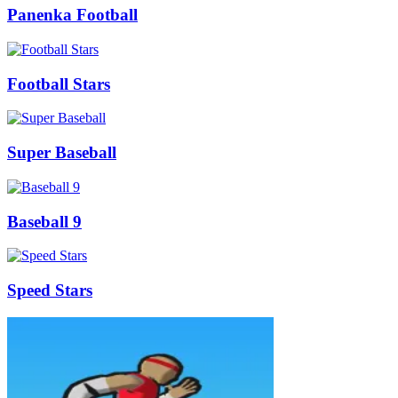
Panenka Football
Football Stars
Super Baseball
Baseball 9
Speed Stars