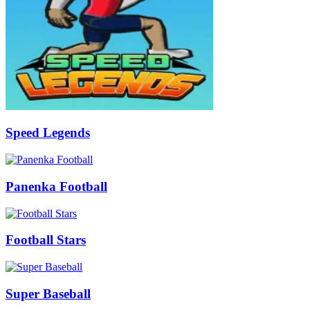
Speed Legends
Panenka Football
Football Stars
Super Baseball