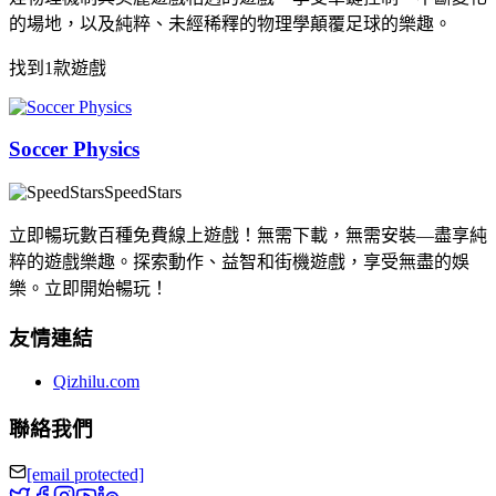
的場地，以及純粹、未經稀釋的物理學顛覆足球的樂趣。
找到1款遊戲
Soccer Physics
SpeedStars
立即暢玩數百種免費線上遊戲！無需下載，無需安裝—盡享純
粹的遊戲樂趣。探索動作、益智和街機遊戲，享受無盡的娛
樂。立即開始暢玩！
友情連結
Qizhilu.com
聯絡我們
[email protected]