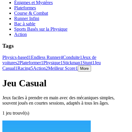
Énigmes et Mystères
Plateformes
Course & Combat
Runner Infini
Bac à sable
Sports Basés sur la Physique
Action
Tags
Physics-based
1
Endless Runner
4
Conduite
1
Jeux de
voitures
2
Plateformer
1
Physique
1
Stickman
1
Stunt
1
Jeu
Casual
1
Racing
5
Action
2
Meilleur Score
1
More
Jeu Casual
Jeux faciles à prendre en main avec des mécaniques simples,
souvent joués en courtes sessions, adaptés à tous les âges.
1 jeu trouvé(s)