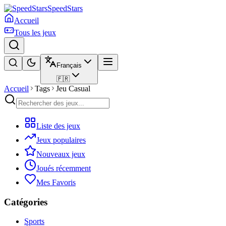
SpeedStars
Accueil
Tous les jeux
Français
🇫🇷
Accueil
Tags
Jeu Casual
Liste des jeux
Jeux populaires
Nouveaux jeux
Joués récemment
Mes Favoris
Catégories
Sports