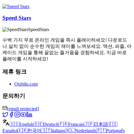
Speed Stars
SpeedStars
수백 가지 무료 온라인 게임을 즉시 플레이하세요! 다운로드
나 설치 없이 순수한 게임의 재미를 느껴보세요. 액션, 퍼즐, 아
케이드 게임을 통해 끝없는 즐거움을 경험하세요. 지금 바로
플레이를 시작하세요!
제휴 링크
Qizhilu.com
문의하기
[email protected]
🇺🇸
English
🇩🇪
Deutsch
🇫🇷
Français
🇯🇵
日本語
🇪🇸
Español
🇰🇷
한국어
🇮🇹
Italiano
🇳🇱
Nederlands
🇵🇹
Português