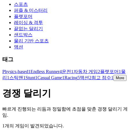
스포츠
퍼즐 & 미스터리
플랫포머
레이싱 & 격투
끝없는 달리기
샌드박스
물리 기반 스포츠
액션
태그
Physics-based
1
Endless Runner
4
운전
1
자동차 게임
2
플랫포머
1
물
리
1
스틱맨
1
Stunt
1
Casual Game
1
Racing
5
액션
2
최고 점수
1
More
경쟁 달리기
빠르게 진행되는 리듬과 정밀함에 초점을 맞춘 경쟁 달리기 게
임.
1개의 게임이 발견되었습니다.