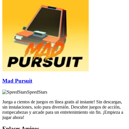
Mad Pursuit
SpeedStars
Juega a cientos de juegos en línea gratis al instante! Sin descargas,
sin instalaciones, solo pura diversión. Descubre juegos de acción,
rompecabezas y arcade para un entretenimiento sin fin. ¡Empieza a
jugar ahora!
Enlaces Amigos