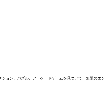
クション、パズル、アーケードゲームを見つけて、無限のエン