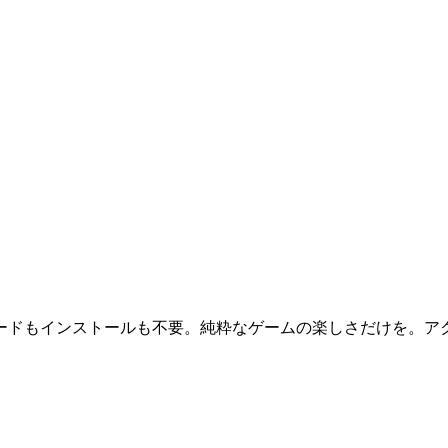
ードもインストールも不要。純粋なゲームの楽しさだけを。ア