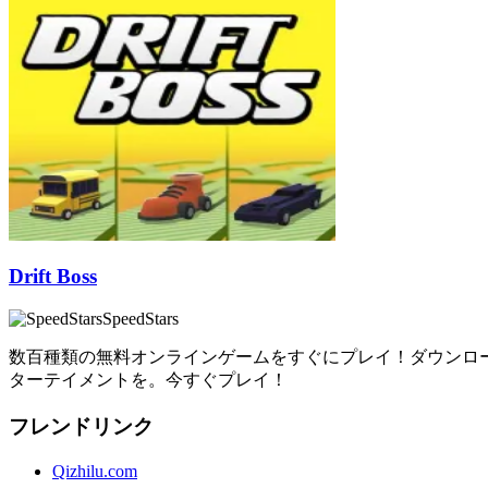
Drift Boss
SpeedStars
数百種類の無料オンラインゲームをすぐにプレイ！ダウンロ
ターテイメントを。今すぐプレイ！
フレンドリンク
Qizhilu.com